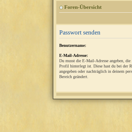
Foren-Übersicht
Passwort senden
Benutzername:
E-Mail-Adresse:
Du musst die E-Mail-Adresse angeben, die
Profil hinterlegt ist. Diese hast du bei der 
angegeben oder nachträglich in deinem per
Bereich geändert.