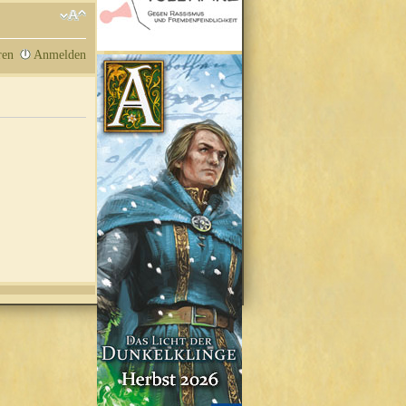
ren
Anmelden