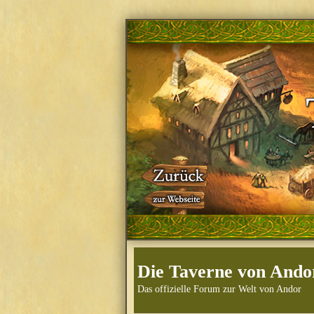
Die Taverne von Ando
Das offizielle Forum zur Welt von Andor