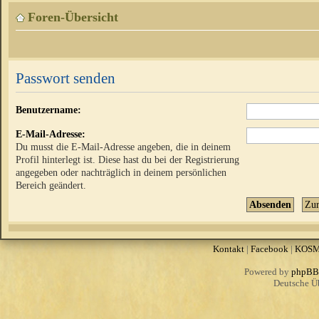
Foren-Übersicht
Passwort senden
Benutzername:
E-Mail-Adresse:
Du musst die E-Mail-Adresse angeben, die in deinem
Profil hinterlegt ist. Diese hast du bei der Registrierung
angegeben oder nachträglich in deinem persönlichen
Bereich geändert.
Kontakt
|
Facebook
|
KOS
Powered by
phpBB
Deutsche Ü