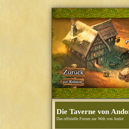
Die Taverne von Ando
Das offizielle Forum zur Welt von Andor