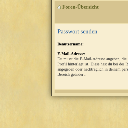
Foren-Übersicht
Passwort senden
Benutzername:
E-Mail-Adresse:
Du musst die E-Mail-Adresse angeben, die
Profil hinterlegt ist. Diese hast du bei der 
angegeben oder nachträglich in deinem per
Bereich geändert.