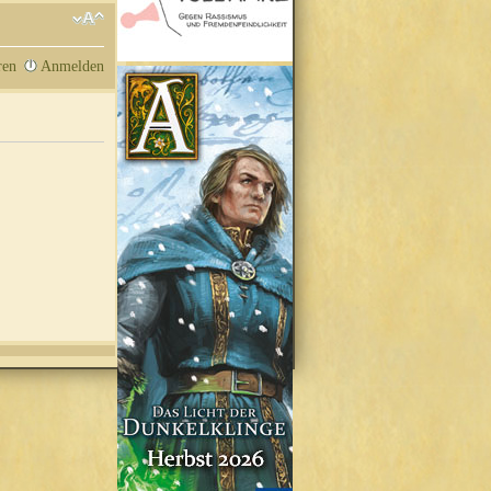
ren
Anmelden