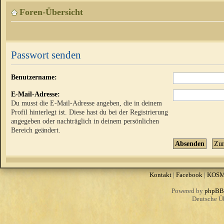
Foren-Übersicht
Passwort senden
Benutzername:
E-Mail-Adresse:
Du musst die E-Mail-Adresse angeben, die in deinem
Profil hinterlegt ist. Diese hast du bei der Registrierung
angegeben oder nachträglich in deinem persönlichen
Bereich geändert.
Kontakt
|
Facebook
|
KOS
Powered by
phpBB
Deutsche Ü