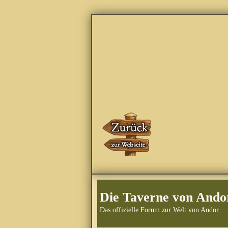
Die Taverne von Ando
Das offizielle Forum zur Welt von Andor