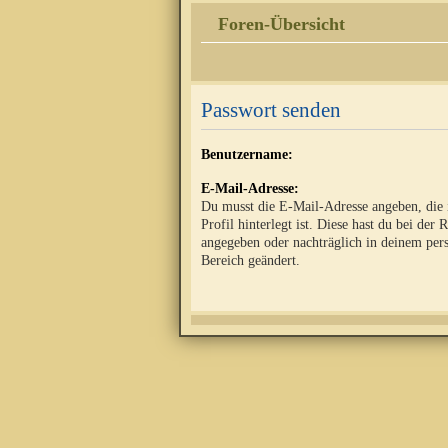
Foren-Übersicht
Passwort senden
Benutzername:
E-Mail-Adresse:
Du musst die E-Mail-Adresse angeben, die
Profil hinterlegt ist. Diese hast du bei der 
angegeben oder nachträglich in deinem per
Bereich geändert.