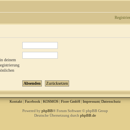
Registrie
 in deinem
Registrierung
sönlichen
Kontakt
|
Facebook
|
KOSMOS
|
Fiore GmbH
|
Impressum
|
Datenschutz
Powered by
phpBB
® Forum Software © phpBB Group
Deutsche Übersetzung durch
phpBB.de