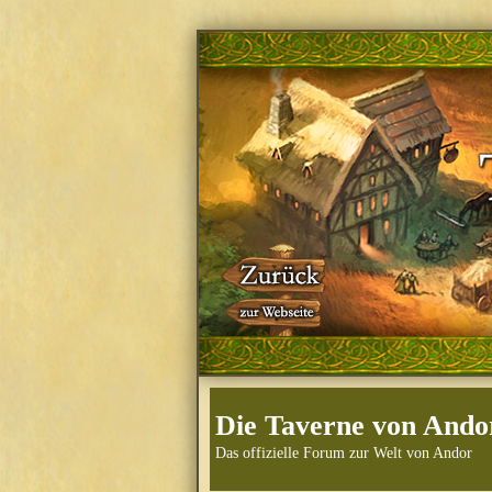
Die Taverne von Ando
Das offizielle Forum zur Welt von Andor