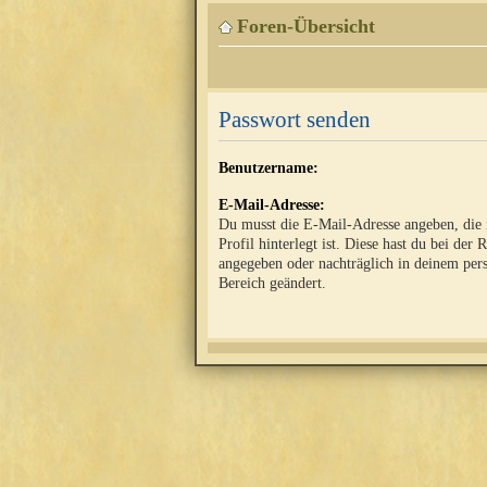
Foren-Übersicht
Passwort senden
Benutzername:
E-Mail-Adresse:
Du musst die E-Mail-Adresse angeben, die
Profil hinterlegt ist. Diese hast du bei der 
angegeben oder nachträglich in deinem per
Bereich geändert.