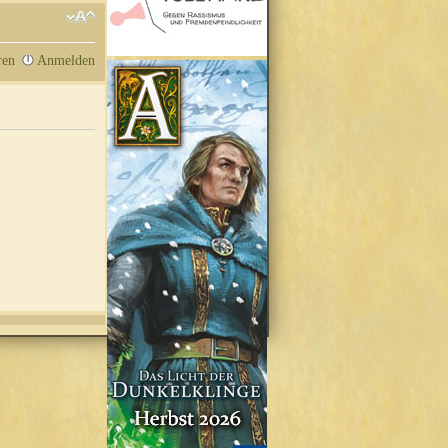
ren
Anmelden