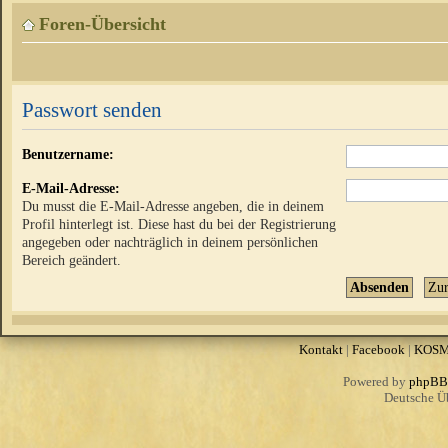
Foren-Übersicht
Passwort senden
Benutzername:
E-Mail-Adresse:
Du musst die E-Mail-Adresse angeben, die in deinem
Profil hinterlegt ist. Diese hast du bei der Registrierung
angegeben oder nachträglich in deinem persönlichen
Bereich geändert.
Kontakt
|
Facebook
|
KOS
Powered by
phpBB
Deutsche Ü