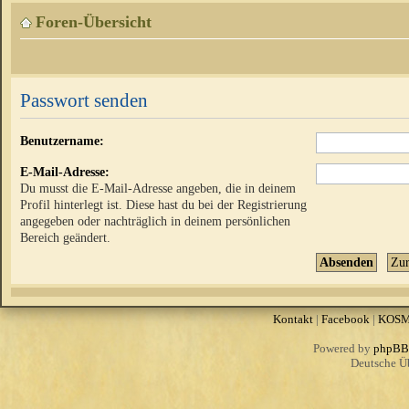
Foren-Übersicht
Passwort senden
Benutzername:
E-Mail-Adresse:
Du musst die E-Mail-Adresse angeben, die in deinem
Profil hinterlegt ist. Diese hast du bei der Registrierung
angegeben oder nachträglich in deinem persönlichen
Bereich geändert.
Kontakt
|
Facebook
|
KOS
Powered by
phpBB
Deutsche Ü