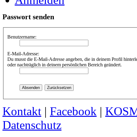
Passwort senden
Benutzername:
E-Mail-Adresse:
Du musst die E-Mail-Adresse angeben, die in deinem Profil hinterle
oder nachträglich in deinem persönlichen Bereich geändert.
Kontakt
|
Facebook
|
KOS
Datenschutz