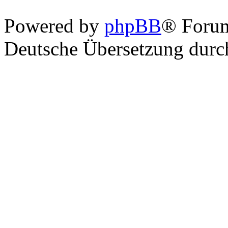
Powered by
phpBB
® Foru
Deutsche Übersetzung dur