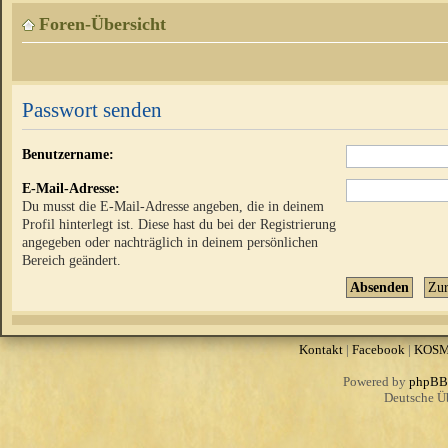
Foren-Übersicht
Passwort senden
Benutzername:
E-Mail-Adresse:
Du musst die E-Mail-Adresse angeben, die in deinem
Profil hinterlegt ist. Diese hast du bei der Registrierung
angegeben oder nachträglich in deinem persönlichen
Bereich geändert.
Kontakt
|
Facebook
|
KOS
Powered by
phpBB
Deutsche Ü