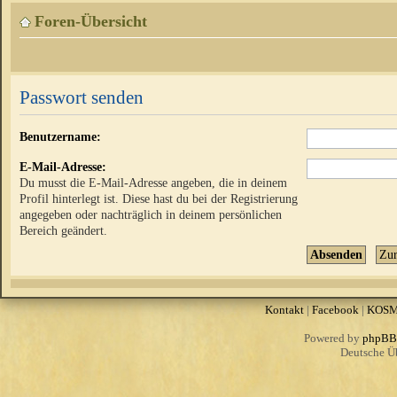
Foren-Übersicht
Passwort senden
Benutzername:
E-Mail-Adresse:
Du musst die E-Mail-Adresse angeben, die in deinem
Profil hinterlegt ist. Diese hast du bei der Registrierung
angegeben oder nachträglich in deinem persönlichen
Bereich geändert.
Kontakt
|
Facebook
|
KOS
Powered by
phpBB
Deutsche Ü