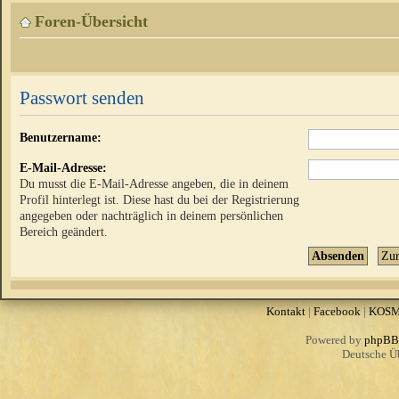
Foren-Übersicht
Passwort senden
Benutzername:
E-Mail-Adresse:
Du musst die E-Mail-Adresse angeben, die in deinem
Profil hinterlegt ist. Diese hast du bei der Registrierung
angegeben oder nachträglich in deinem persönlichen
Bereich geändert.
Kontakt
|
Facebook
|
KOS
Powered by
phpBB
Deutsche Ü