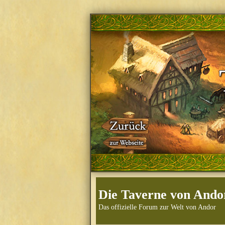
Die Taverne von Ando
Das offizielle Forum zur Welt von Andor