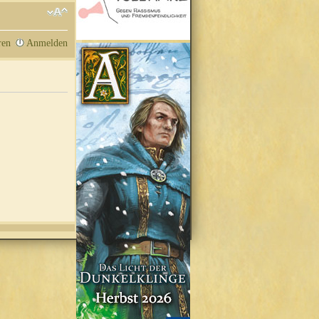
ren
Anmelden