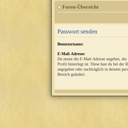
Foren-Übersicht
Passwort senden
Benutzername:
E-Mail-Adresse:
Du musst die E-Mail-Adresse angeben, die
Profil hinterlegt ist. Diese hast du bei der 
angegeben oder nachträglich in deinem per
Bereich geändert.