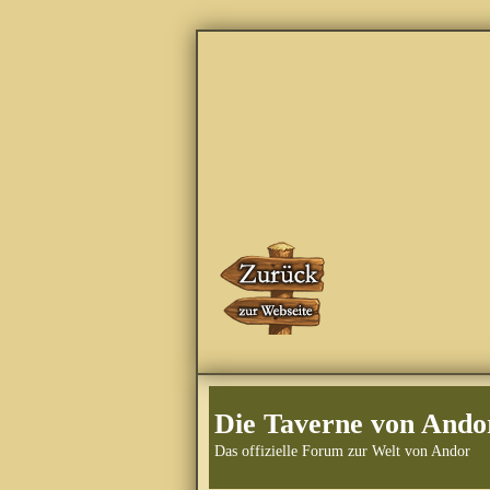
Die Taverne von Ando
Das offizielle Forum zur Welt von Andor