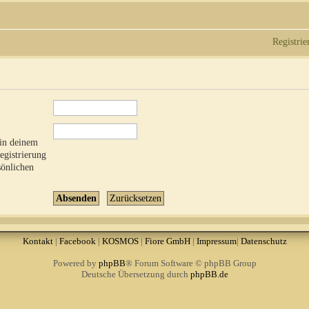
Registrie
 in deinem
Registrierung
sönlichen
Kontakt
|
Facebook
|
KOSMOS
|
Fiore GmbH
|
Impressum
|
Datenschutz
Powered by
phpBB
® Forum Software © phpBB Group
Deutsche Übersetzung durch
phpBB.de