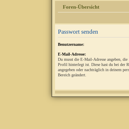
Foren-Übersicht
Passwort senden
Benutzername:
E-Mail-Adresse:
Du musst die E-Mail-Adresse angeben, die
Profil hinterlegt ist. Diese hast du bei der 
angegeben oder nachträglich in deinem per
Bereich geändert.