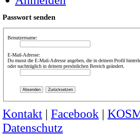
Passwort senden
Benutzername:
E-Mail-Adresse:
Du musst die E-Mail-Adresse angeben, die in deinem Profil hinterle
oder nachträglich in deinem persönlichen Bereich geändert.
Kontakt
|
Facebook
|
KOS
Datenschutz