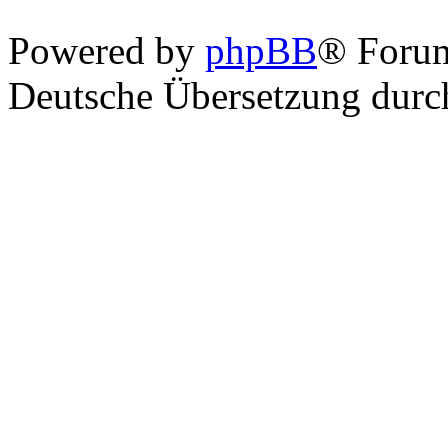
Powered by
phpBB
® Foru
Deutsche Übersetzung dur