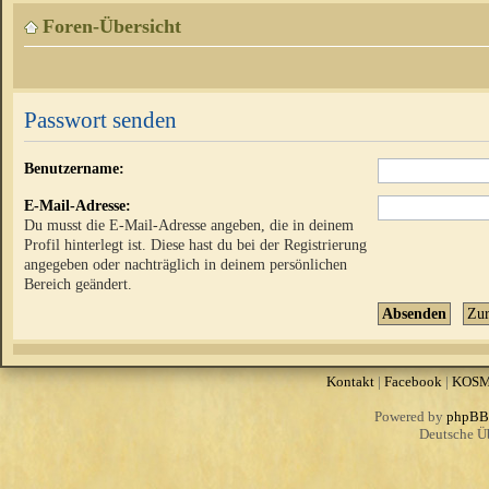
Foren-Übersicht
Passwort senden
Benutzername:
E-Mail-Adresse:
Du musst die E-Mail-Adresse angeben, die in deinem
Profil hinterlegt ist. Diese hast du bei der Registrierung
angegeben oder nachträglich in deinem persönlichen
Bereich geändert.
Kontakt
|
Facebook
|
KOS
Powered by
phpBB
Deutsche Ü