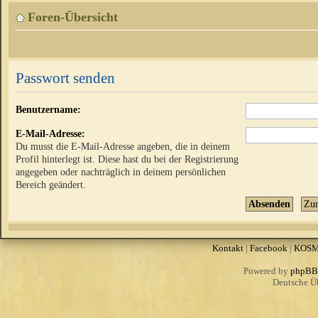
Foren-Übersicht
Passwort senden
Benutzername:
E-Mail-Adresse:
Du musst die E-Mail-Adresse angeben, die in deinem
Profil hinterlegt ist. Diese hast du bei der Registrierung
angegeben oder nachträglich in deinem persönlichen
Bereich geändert.
Kontakt
|
Facebook
|
KOS
Powered by
phpBB
Deutsche Ü