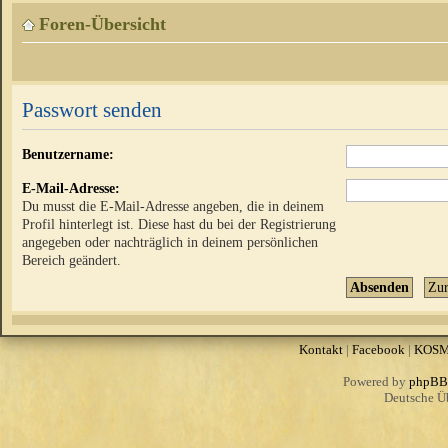
Foren-Übersicht
Passwort senden
Benutzername:
E-Mail-Adresse:
Du musst die E-Mail-Adresse angeben, die in deinem
Profil hinterlegt ist. Diese hast du bei der Registrierung
angegeben oder nachträglich in deinem persönlichen
Bereich geändert.
Kontakt
|
Facebook
|
KOS
Powered by
phpBB
Deutsche Ü