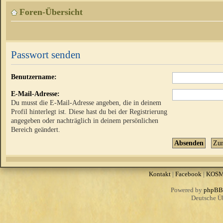
Foren-Übersicht
Passwort senden
Benutzername:
E-Mail-Adresse:
Du musst die E-Mail-Adresse angeben, die in deinem
Profil hinterlegt ist. Diese hast du bei der Registrierung
angegeben oder nachträglich in deinem persönlichen
Bereich geändert.
Kontakt
|
Facebook
|
KOS
Powered by
phpBB
Deutsche Ü