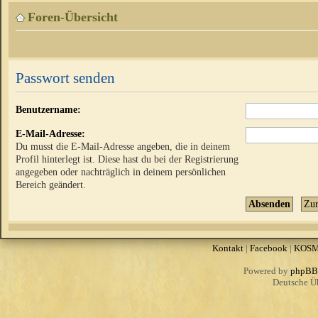
Foren-Übersicht
Passwort senden
Benutzername:
E-Mail-Adresse:
Du musst die E-Mail-Adresse angeben, die in deinem
Profil hinterlegt ist. Diese hast du bei der Registrierung
angegeben oder nachträglich in deinem persönlichen
Bereich geändert.
Kontakt
|
Facebook
|
KOS
Powered by
phpBB
Deutsche Ü