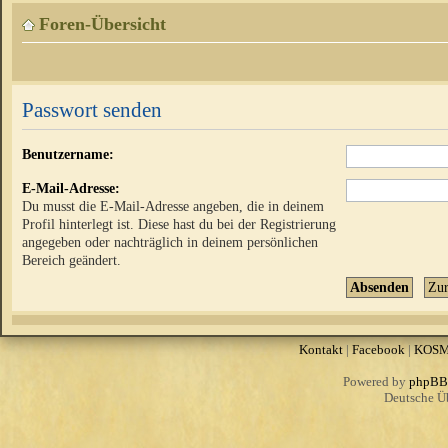
Foren-Übersicht
Passwort senden
Benutzername:
E-Mail-Adresse:
Du musst die E-Mail-Adresse angeben, die in deinem
Profil hinterlegt ist. Diese hast du bei der Registrierung
angegeben oder nachträglich in deinem persönlichen
Bereich geändert.
Kontakt
|
Facebook
|
KOS
Powered by
phpBB
Deutsche Ü