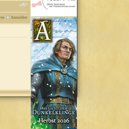
ren
Anmelden