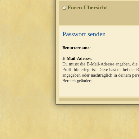
Foren-Übersicht
Passwort senden
Benutzername:
E-Mail-Adresse:
Du musst die E-Mail-Adresse angeben, die
Profil hinterlegt ist. Diese hast du bei der 
angegeben oder nachträglich in deinem per
Bereich geändert.