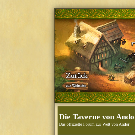
Die Taverne von Ando
Das offizielle Forum zur Welt von Andor