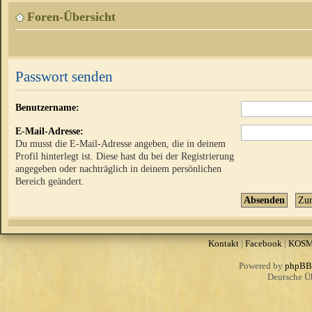
Foren-Übersicht
Passwort senden
Benutzername:
E-Mail-Adresse:
Du musst die E-Mail-Adresse angeben, die in deinem
Profil hinterlegt ist. Diese hast du bei der Registrierung
angegeben oder nachträglich in deinem persönlichen
Bereich geändert.
Kontakt
|
Facebook
|
KOS
Powered by
phpBB
Deutsche Ü