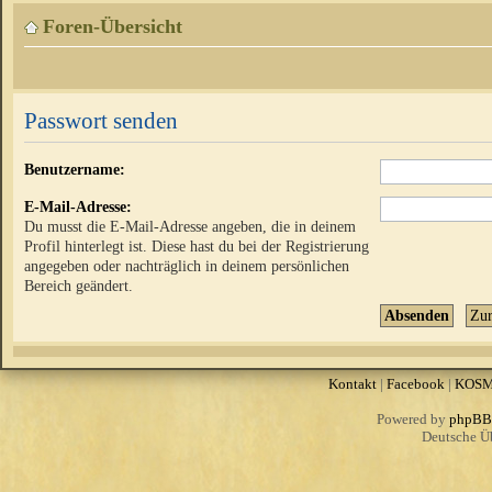
Foren-Übersicht
Passwort senden
Benutzername:
E-Mail-Adresse:
Du musst die E-Mail-Adresse angeben, die in deinem
Profil hinterlegt ist. Diese hast du bei der Registrierung
angegeben oder nachträglich in deinem persönlichen
Bereich geändert.
Kontakt
|
Facebook
|
KOS
Powered by
phpBB
Deutsche Ü