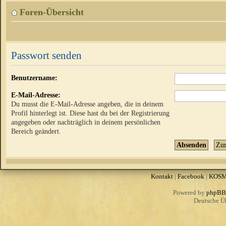
Foren-Übersicht
Passwort senden
Benutzername:
E-Mail-Adresse:
Du musst die E-Mail-Adresse angeben, die in deinem
Profil hinterlegt ist. Diese hast du bei der Registrierung
angegeben oder nachträglich in deinem persönlichen
Bereich geändert.
Kontakt
|
Facebook
|
KOS
Powered by
phpBB
Deutsche Ü