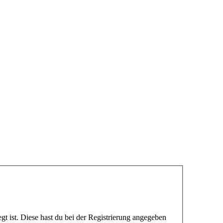
gt ist. Diese hast du bei der Registrierung angegeben