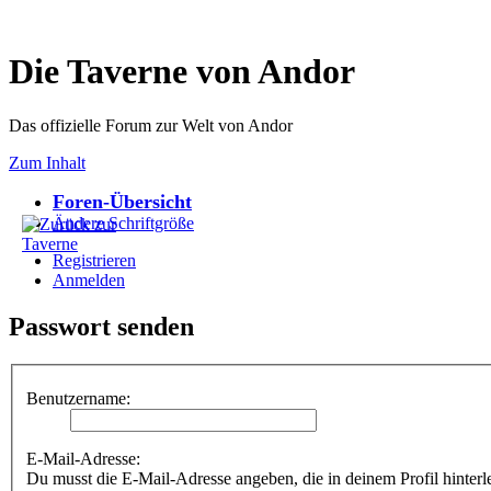
Die Taverne von Andor
Das offizielle Forum zur Welt von Andor
Zum Inhalt
Foren-Übersicht
Ändere Schriftgröße
Registrieren
Anmelden
Passwort senden
Benutzername:
E-Mail-Adresse:
Du musst die E-Mail-Adresse angeben, die in deinem Profil hinterle