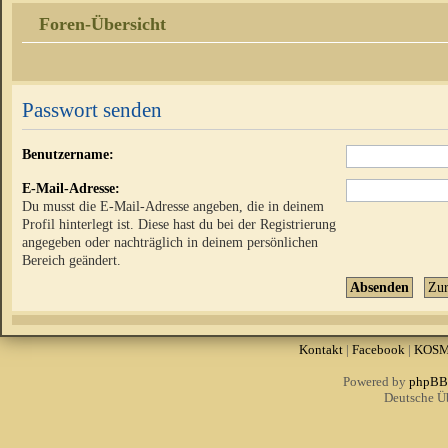
Foren-Übersicht
Passwort senden
Benutzername:
E-Mail-Adresse:
Du musst die E-Mail-Adresse angeben, die in deinem
Profil hinterlegt ist. Diese hast du bei der Registrierung
angegeben oder nachträglich in deinem persönlichen
Bereich geändert.
Kontakt
|
Facebook
|
KOS
Powered by
phpBB
Deutsche Ü