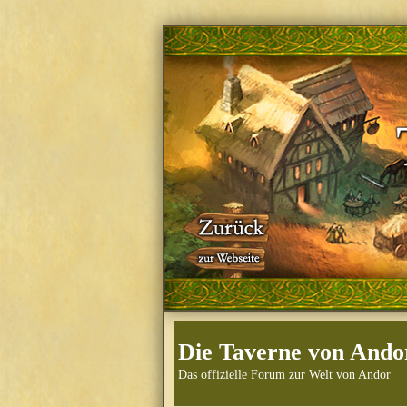
Die Taverne von Ando
Das offizielle Forum zur Welt von Andor