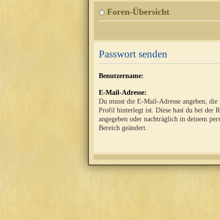
Foren-Übersicht
Passwort senden
Benutzername:
E-Mail-Adresse:
Du musst die E-Mail-Adresse angeben, die
Profil hinterlegt ist. Diese hast du bei der 
angegeben oder nachträglich in deinem per
Bereich geändert.