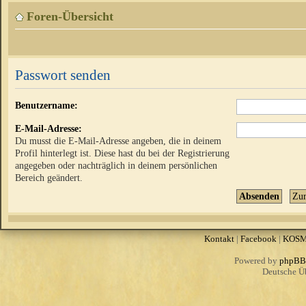
Foren-Übersicht
Passwort senden
Benutzername:
E-Mail-Adresse:
Du musst die E-Mail-Adresse angeben, die in deinem
Profil hinterlegt ist. Diese hast du bei der Registrierung
angegeben oder nachträglich in deinem persönlichen
Bereich geändert.
Kontakt
|
Facebook
|
KOS
Powered by
phpBB
Deutsche Ü