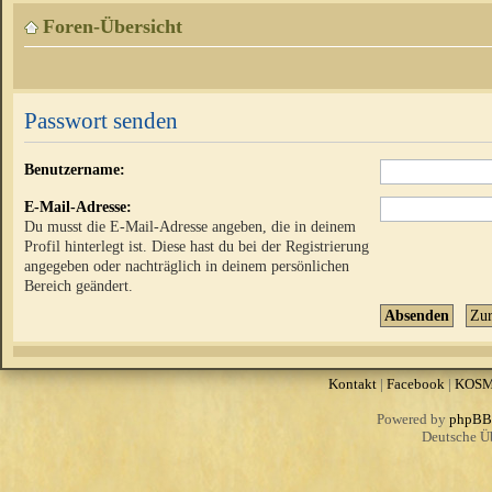
Foren-Übersicht
Passwort senden
Benutzername:
E-Mail-Adresse:
Du musst die E-Mail-Adresse angeben, die in deinem
Profil hinterlegt ist. Diese hast du bei der Registrierung
angegeben oder nachträglich in deinem persönlichen
Bereich geändert.
Kontakt
|
Facebook
|
KOS
Powered by
phpBB
Deutsche Ü