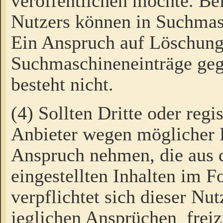
veröffentlichen möchte. Be
Nutzers können in Suchmas
Ein Anspruch auf Löschung
Suchmaschineneinträge ge
besteht nicht.
(4) Sollten Dritte oder regi
Anbieter wegen möglicher 
Anspruch nehmen, die aus 
eingestellten Inhalten im F
verpflichtet sich dieser Nu
jeglichen Ansprüchen freiz