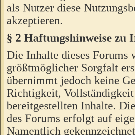
als Nutzer diese Nutzungs
akzeptieren.
§ 2 Haftungshinweise zu 
Die Inhalte dieses Forums 
größtmöglicher Sorgfalt ers
übernimmt jedoch keine Ge
Richtigkeit, Vollständigkeit
bereitgestellten Inhalte. Di
des Forums erfolgt auf eig
Namentlich gekennzeichnet