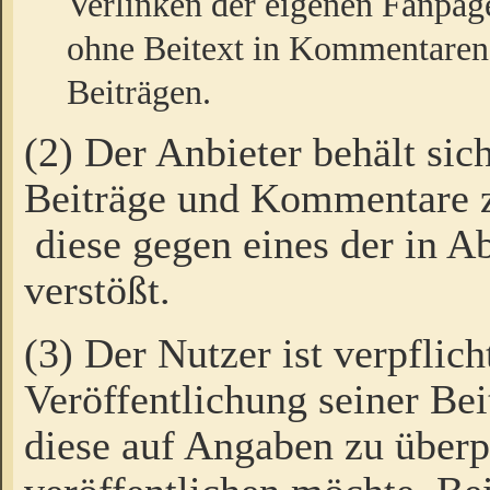
Verlinken der eigenen Fanpag
ohne Beitext in Kommentaren
Beiträgen.
(2) Der Anbieter behält sic
Beiträge und Kommentare 
diese gegen eines der in A
verstößt.
(3) Der Nutzer ist verpflich
Veröffentlichung seiner B
diese auf Angaben zu überpr