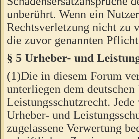
Schadensersatzansprüche de
unberührt. Wenn ein Nutzer
Rechtsverletzung nicht zu v
die zuvor genannten Pflicht
§ 5 Urheber- und Leistun
(1)Die in diesem Forum ver
unterliegen dem deutschen
Leistungsschutzrecht. Jede
Urheber- und Leistungsschu
zugelassene Verwertung bed