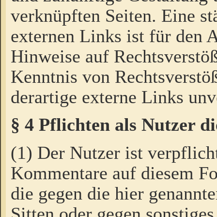
verknüpften Seiten. Eine st
externen Links ist für den 
Hinweise auf Rechtsverstöß
Kenntnis von Rechtsverstö
derartige externe Links unv
§ 4 Pflichten als Nutzer 
(1) Der Nutzer ist verpflich
Kommentare auf diesem For
die gegen die hier genannte
Sitten oder gegen sonstiges