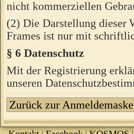
nicht kommerziellen Gebrau
(2) Die Darstellung dieser
Frames ist nur mit schriftli
§ 6 Datenschutz
Mit der Registrierung erklä
unseren Datenschutzbestim
Zurück zur Anmeldemaske
Kontakt
|
Facebook
|
KOSMOS