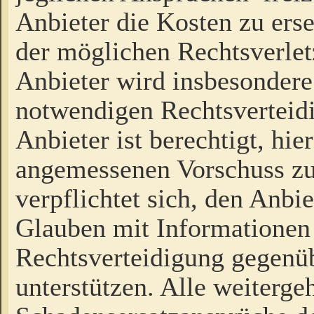
Anbieter die Kosten zu ers
der möglichen Rechtsverlet
Anbieter wird insbesondere
notwendigen Rechtsverteidi
Anbieter ist berechtigt, hi
angemessenen Vorschuss zu
verpflichtet sich, den Anbi
Glauben mit Informationen 
Rechtsverteidigung gegenüb
unterstützen. Alle weiterg