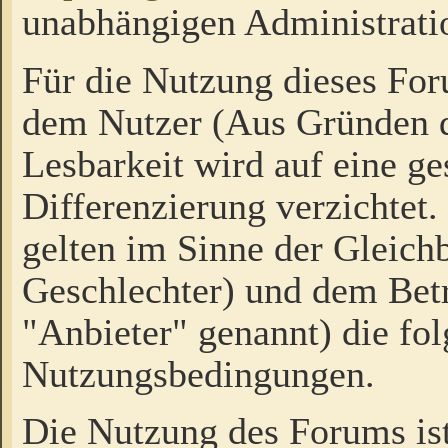
unabhängigen Administrati
Für die Nutzung dieses Fo
dem Nutzer (Aus Gründen d
Lesbarkeit wird auf eine ge
Differenzierung verzichtet.
gelten im Sinne der Gleich
Geschlechter) und dem Bet
"Anbieter" genannt) die fo
Nutzungsbedingungen.
Die Nutzung des Forums ist