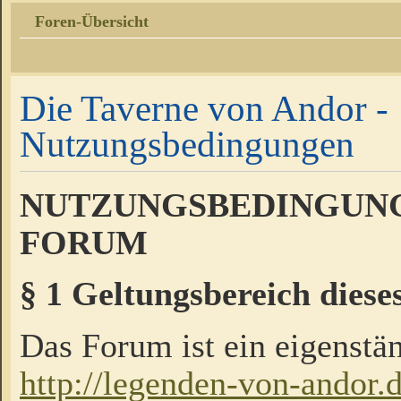
Foren-Übersicht
Die Taverne von Andor -
Nutzungsbedingungen
NUTZUNGSBEDINGUNG
FORUM
§ 1 Geltungsbereich diese
Das Forum ist ein eigenstän
http://legenden-von-andor.