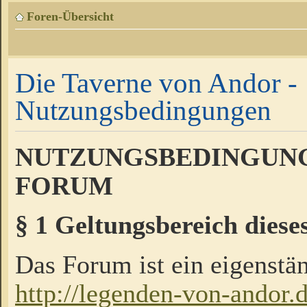
Foren-Übersicht
Die Taverne von Andor -
Nutzungsbedingungen
NUTZUNGSBEDINGUNG
FORUM
§ 1 Geltungsbereich diese
Das Forum ist ein eigenstän
http://legenden-von-andor.