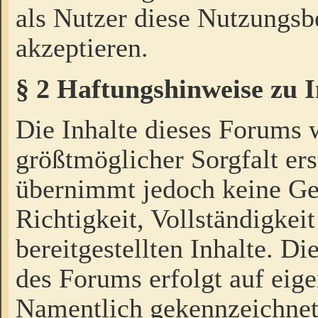
als Nutzer diese Nutzungs
akzeptieren.
§ 2 Haftungshinweise zu 
Die Inhalte dieses Forums 
größtmöglicher Sorgfalt ers
übernimmt jedoch keine Ge
Richtigkeit, Vollständigkeit
bereitgestellten Inhalte. Di
des Forums erfolgt auf eig
Namentlich gekennzeichnet