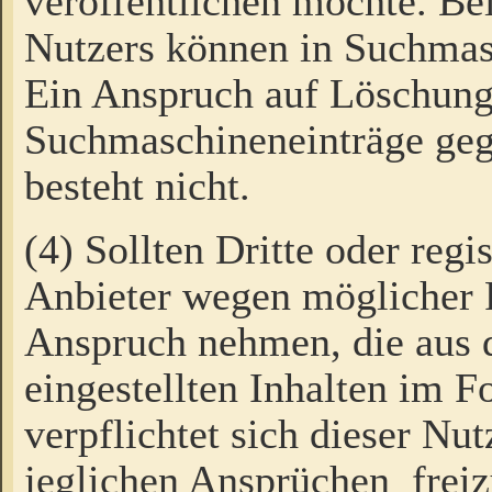
veröffentlichen möchte. Be
Nutzers können in Suchmas
Ein Anspruch auf Löschung
Suchmaschineneinträge ge
besteht nicht.
(4) Sollten Dritte oder regi
Anbieter wegen möglicher 
Anspruch nehmen, die aus 
eingestellten Inhalten im F
verpflichtet sich dieser Nu
jeglichen Ansprüchen freiz