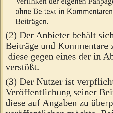
Verlinken der eigenen Fanpag
ohne Beitext in Kommentaren
Beiträgen.
(2) Der Anbieter behält sic
Beiträge und Kommentare 
diese gegen eines der in A
verstößt.
(3) Der Nutzer ist verpflich
Veröffentlichung seiner B
diese auf Angaben zu überpr