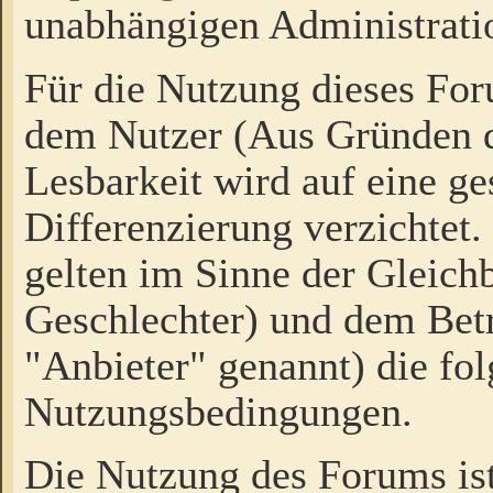
unabhängigen Administrati
Für die Nutzung dieses Fo
dem Nutzer (Aus Gründen d
Lesbarkeit wird auf eine ge
Differenzierung verzichtet.
gelten im Sinne der Gleich
Geschlechter) und dem Bet
"Anbieter" genannt) die fo
Nutzungsbedingungen.
Die Nutzung des Forums ist