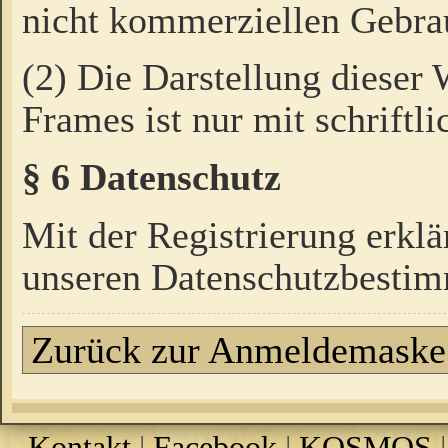
nicht kommerziellen Gebrau
(2) Die Darstellung dieser
Frames ist nur mit schriftli
§ 6 Datenschutz
Mit der Registrierung erklä
unseren Datenschutzbestim
Zurück zur Anmeldemaske
Kontakt
|
Facebook
|
KOSMOS