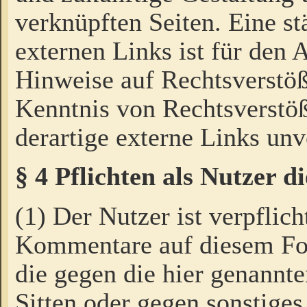
verknüpften Seiten. Eine st
externen Links ist für den 
Hinweise auf Rechtsverstöß
Kenntnis von Rechtsverstö
derartige externe Links unv
§ 4 Pflichten als Nutzer 
(1) Der Nutzer ist verpflich
Kommentare auf diesem For
die gegen die hier genannte
Sitten oder gegen sonstiges