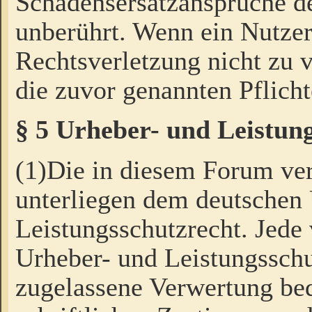
Schadensersatzansprüche de
unberührt. Wenn ein Nutzer
Rechtsverletzung nicht zu v
die zuvor genannten Pflicht
§ 5 Urheber- und Leistun
(1)Die in diesem Forum ver
unterliegen dem deutschen
Leistungsschutzrecht. Jede
Urheber- und Leistungsschu
zugelassene Verwertung bed