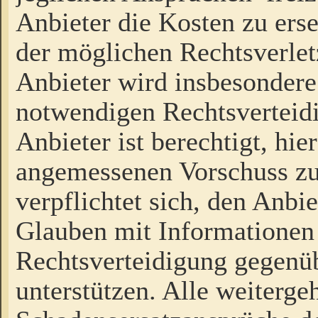
Anbieter die Kosten zu ers
der möglichen Rechtsverlet
Anbieter wird insbesondere
notwendigen Rechtsverteidi
Anbieter ist berechtigt, hi
angemessenen Vorschuss zu
verpflichtet sich, den Anbi
Glauben mit Informationen 
Rechtsverteidigung gegenüb
unterstützen. Alle weiterg