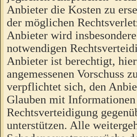
Anbieter die Kosten zu ers
der möglichen Rechtsverlet
Anbieter wird insbesondere
notwendigen Rechtsverteidi
Anbieter ist berechtigt, hi
angemessenen Vorschuss zu
verpflichtet sich, den Anbi
Glauben mit Informationen 
Rechtsverteidigung gegenüb
unterstützen. Alle weiterg