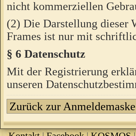
nicht kommerziellen Gebrau
(2) Die Darstellung dieser
Frames ist nur mit schriftli
§ 6 Datenschutz
Mit der Registrierung erklä
unseren Datenschutzbestim
Zurück zur Anmeldemaske
Kontakt
|
Facebook
|
KOSMOS