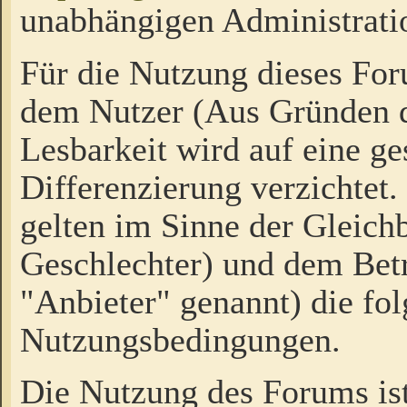
unabhängigen Administrati
Für die Nutzung dieses Fo
dem Nutzer (Aus Gründen d
Lesbarkeit wird auf eine ge
Differenzierung verzichtet.
gelten im Sinne der Gleich
Geschlechter) und dem Bet
"Anbieter" genannt) die fo
Nutzungsbedingungen.
Die Nutzung des Forums ist