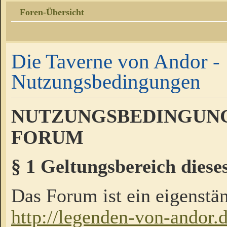
Foren-Übersicht
Die Taverne von Andor -
Nutzungsbedingungen
NUTZUNGSBEDINGUNG
FORUM
§ 1 Geltungsbereich diese
Das Forum ist ein eigenstän
http://legenden-von-andor.