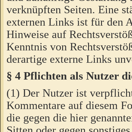
verknüpften Seiten. Eine st
externen Links ist für den 
Hinweise auf Rechtsverstöß
Kenntnis von Rechtsverstö
derartige externe Links unv
§ 4 Pflichten als Nutzer 
(1) Der Nutzer ist verpflich
Kommentare auf diesem For
die gegen die hier genannte
Sitten oder gegen sonstiges