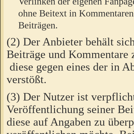
Verlinken der eigenen Fanpag
ohne Beitext in Kommentaren
Beiträgen.
(2) Der Anbieter behält sic
Beiträge und Kommentare 
diese gegen eines der in A
verstößt.
(3) Der Nutzer ist verpflich
Veröffentlichung seiner B
diese auf Angaben zu überpr