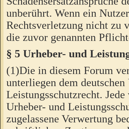
Schadensersatzansprüche de
unberührt. Wenn ein Nutzer
Rechtsverletzung nicht zu v
die zuvor genannten Pflicht
§ 5 Urheber- und Leistun
(1)Die in diesem Forum ver
unterliegen dem deutschen
Leistungsschutzrecht. Jede
Urheber- und Leistungsschu
zugelassene Verwertung bed