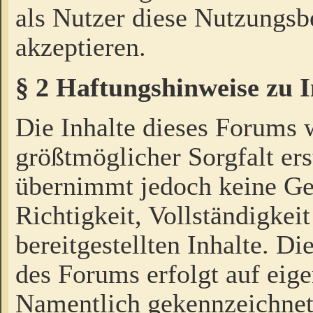
als Nutzer diese Nutzungs
akzeptieren.
§ 2 Haftungshinweise zu 
Die Inhalte dieses Forums 
größtmöglicher Sorgfalt ers
übernimmt jedoch keine Ge
Richtigkeit, Vollständigkeit
bereitgestellten Inhalte. Di
des Forums erfolgt auf eig
Namentlich gekennzeichnet