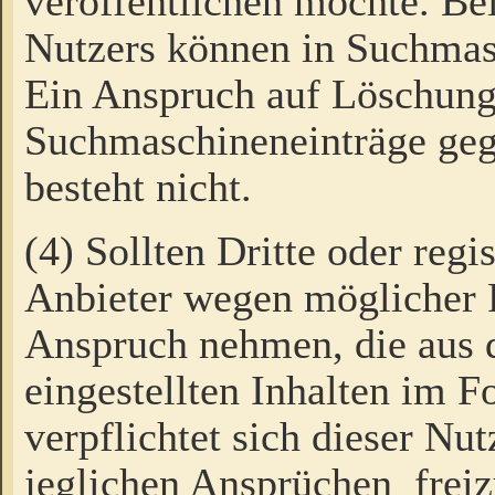
veröffentlichen möchte. Be
Nutzers können in Suchmas
Ein Anspruch auf Löschung
Suchmaschineneinträge ge
besteht nicht.
(4) Sollten Dritte oder regi
Anbieter wegen möglicher 
Anspruch nehmen, die aus 
eingestellten Inhalten im F
verpflichtet sich dieser Nu
jeglichen Ansprüchen freiz