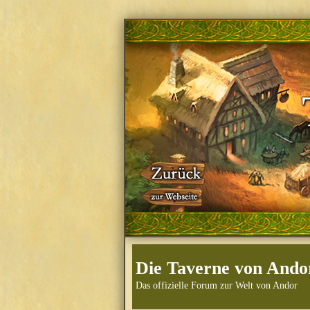
Die Taverne von Ando
Das offizielle Forum zur Welt von Andor