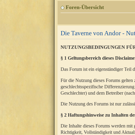
Foren-Übersicht
Die Taverne von Andor - N
NUTZUNGSBEDINGUNGEN FÜ
§ 1 Geltungsbereich dieses Disclaime
Das Forum ist ein eigenständiger Teil 
Für die Nutzung dieses Forums gelten 
geschlechtsspezifische Differenzierung
Geschlechter) und dem Betreiber (nac
Die Nutzung des Forums ist nur zuläss
§ 2 Haftungshinweise zu Inhalten d
Die Inhalte dieses Forums werden mit g
Richtigkeit, Vollständigkeit und Aktual