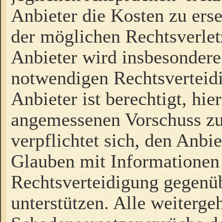
Anbieter die Kosten zu ers
der möglichen Rechtsverlet
Anbieter wird insbesondere
notwendigen Rechtsverteidi
Anbieter ist berechtigt, hi
angemessenen Vorschuss zu
verpflichtet sich, den Anbi
Glauben mit Informationen 
Rechtsverteidigung gegenüb
unterstützen. Alle weiterg