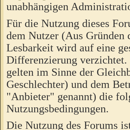
unabhängigen Administrati
Für die Nutzung dieses Fo
dem Nutzer (Aus Gründen d
Lesbarkeit wird auf eine ge
Differenzierung verzichtet.
gelten im Sinne der Gleich
Geschlechter) und dem Bet
"Anbieter" genannt) die fo
Nutzungsbedingungen.
Die Nutzung des Forums ist