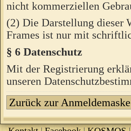
nicht kommerziellen Gebrau
(2) Die Darstellung dieser
Frames ist nur mit schriftli
§ 6 Datenschutz
Mit der Registrierung erklä
unseren Datenschutzbestim
Zurück zur Anmeldemaske
Kontakt
|
Facebook
|
KOSMOS