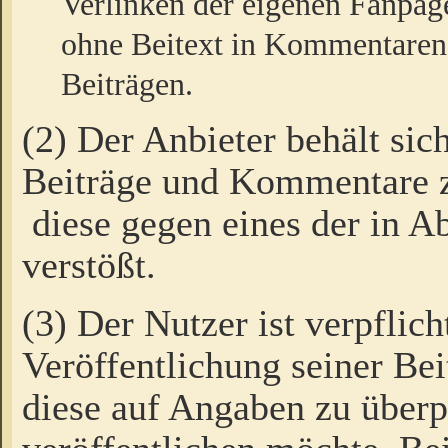
Verlinken der eigenen Fanpag
ohne Beitext in Kommentaren
Beiträgen.
(2) Der Anbieter behält sic
Beiträge und Kommentare 
diese gegen eines der in A
verstößt.
(3) Der Nutzer ist verpflich
Veröffentlichung seiner B
diese auf Angaben zu überpr