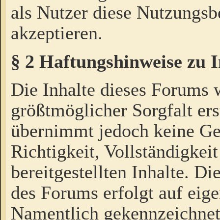
als Nutzer diese Nutzungs
akzeptieren.
§ 2 Haftungshinweise zu 
Die Inhalte dieses Forums 
größtmöglicher Sorgfalt ers
übernimmt jedoch keine Ge
Richtigkeit, Vollständigkeit
bereitgestellten Inhalte. Di
des Forums erfolgt auf eig
Namentlich gekennzeichnet