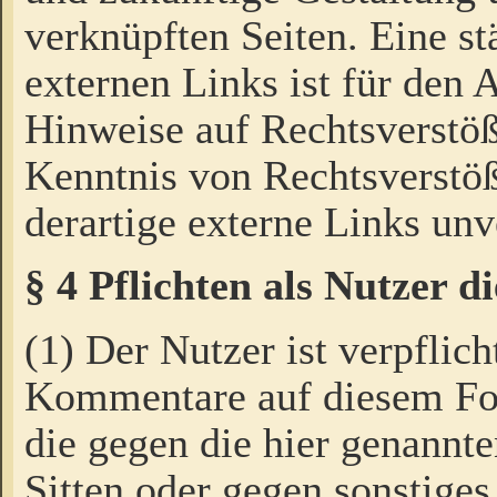
verknüpften Seiten. Eine st
externen Links ist für den 
Hinweise auf Rechtsverstöß
Kenntnis von Rechtsverstö
derartige externe Links unv
§ 4 Pflichten als Nutzer 
(1) Der Nutzer ist verpflich
Kommentare auf diesem For
die gegen die hier genannte
Sitten oder gegen sonstiges