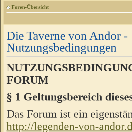
Foren-Übersicht
Die Taverne von Andor -
Nutzungsbedingungen
NUTZUNGSBEDINGUNG
FORUM
§ 1 Geltungsbereich diese
Das Forum ist ein eigenstän
http://legenden-von-andor.