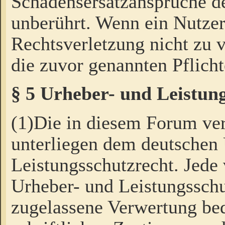
Schadensersatzansprüche de
unberührt. Wenn ein Nutzer
Rechtsverletzung nicht zu v
die zuvor genannten Pflicht
§ 5 Urheber- und Leistun
(1)Die in diesem Forum ver
unterliegen dem deutschen
Leistungsschutzrecht. Jede
Urheber- und Leistungsschu
zugelassene Verwertung bed