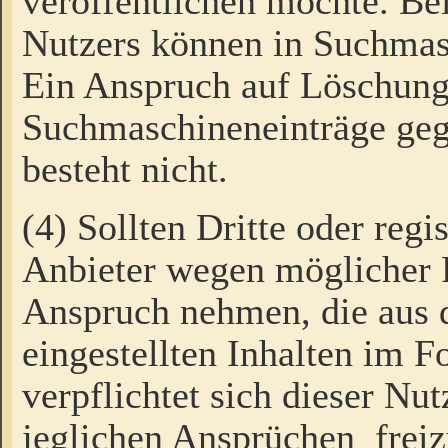
veröffentlichen möchte. Be
Nutzers können in Suchmas
Ein Anspruch auf Löschung
Suchmaschineneinträge ge
besteht nicht.
(4) Sollten Dritte oder regi
Anbieter wegen möglicher 
Anspruch nehmen, die aus 
eingestellten Inhalten im F
verpflichtet sich dieser Nu
jeglichen Ansprüchen freiz