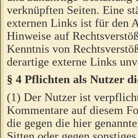
verknüpften Seiten. Eine st
externen Links ist für den 
Hinweise auf Rechtsverstöß
Kenntnis von Rechtsverstö
derartige externe Links unv
§ 4 Pflichten als Nutzer 
(1) Der Nutzer ist verpflich
Kommentare auf diesem For
die gegen die hier genannte
Sitten oder gegen sonstiges