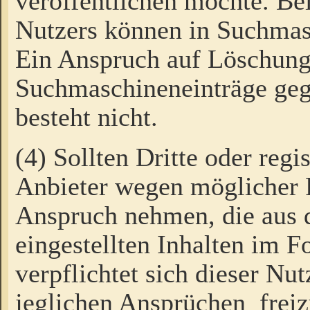
veröffentlichen möchte. Be
Nutzers können in Suchmas
Ein Anspruch auf Löschung
Suchmaschineneinträge ge
besteht nicht.
(4) Sollten Dritte oder regi
Anbieter wegen möglicher 
Anspruch nehmen, die aus 
eingestellten Inhalten im F
verpflichtet sich dieser Nu
jeglichen Ansprüchen freiz