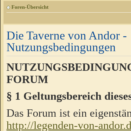
Foren-Übersicht
Die Taverne von Andor -
Nutzungsbedingungen
NUTZUNGSBEDINGUNG
FORUM
§ 1 Geltungsbereich diese
Das Forum ist ein eigenstän
http://legenden-von-andor.