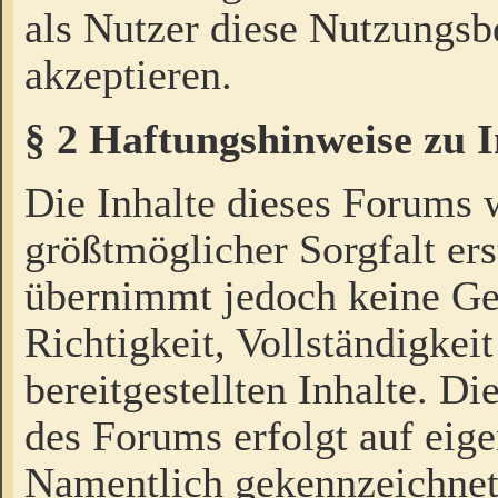
als Nutzer diese Nutzungs
akzeptieren.
§ 2 Haftungshinweise zu 
Die Inhalte dieses Forums 
größtmöglicher Sorgfalt ers
übernimmt jedoch keine Ge
Richtigkeit, Vollständigkeit
bereitgestellten Inhalte. Di
des Forums erfolgt auf eig
Namentlich gekennzeichnet