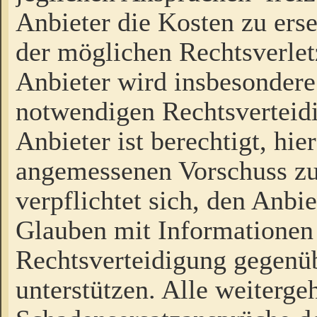
Anbieter die Kosten zu ers
der möglichen Rechtsverlet
Anbieter wird insbesondere
notwendigen Rechtsverteidi
Anbieter ist berechtigt, hi
angemessenen Vorschuss zu
verpflichtet sich, den Anbi
Glauben mit Informationen 
Rechtsverteidigung gegenüb
unterstützen. Alle weiterg