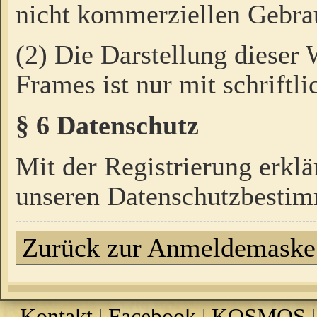
nicht kommerziellen Gebrau
(2) Die Darstellung dieser
Frames ist nur mit schriftli
§ 6 Datenschutz
Mit der Registrierung erklä
unseren Datenschutzbestim
Zurück zur Anmeldemaske
Kontakt
|
Facebook
|
KOSMOS