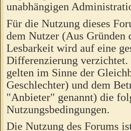
unabhängigen Administrati
Für die Nutzung dieses Fo
dem Nutzer (Aus Gründen d
Lesbarkeit wird auf eine ge
Differenzierung verzichtet.
gelten im Sinne der Gleich
Geschlechter) und dem Bet
"Anbieter" genannt) die fo
Nutzungsbedingungen.
Die Nutzung des Forums ist