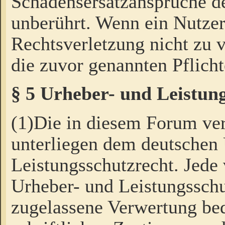
Schadensersatzansprüche de
unberührt. Wenn ein Nutzer
Rechtsverletzung nicht zu v
die zuvor genannten Pflicht
§ 5 Urheber- und Leistun
(1)Die in diesem Forum ver
unterliegen dem deutschen
Leistungsschutzrecht. Jede
Urheber- und Leistungsschu
zugelassene Verwertung bed