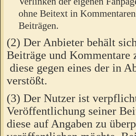
Verlinken der eigenen Fanpag
ohne Beitext in Kommentaren
Beiträgen.
(2) Der Anbieter behält sic
Beiträge und Kommentare 
diese gegen eines der in A
verstößt.
(3) Der Nutzer ist verpflich
Veröffentlichung seiner B
diese auf Angaben zu überpr