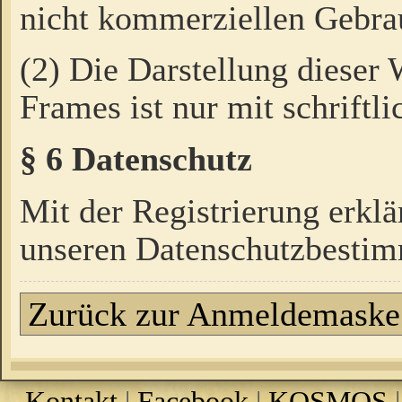
nicht kommerziellen Gebrau
(2) Die Darstellung dieser
Frames ist nur mit schriftli
§ 6 Datenschutz
Mit der Registrierung erklä
unseren Datenschutzbestim
Zurück zur Anmeldemaske
Kontakt
|
Facebook
|
KOSMOS