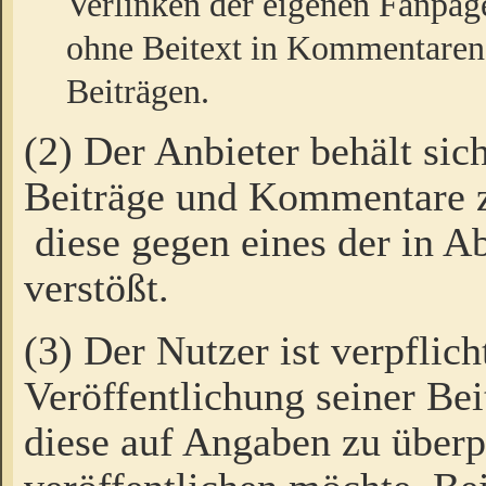
Verlinken der eigenen Fanpag
ohne Beitext in Kommentaren
Beiträgen.
(2) Der Anbieter behält sic
Beiträge und Kommentare 
diese gegen eines der in A
verstößt.
(3) Der Nutzer ist verpflich
Veröffentlichung seiner B
diese auf Angaben zu überpr