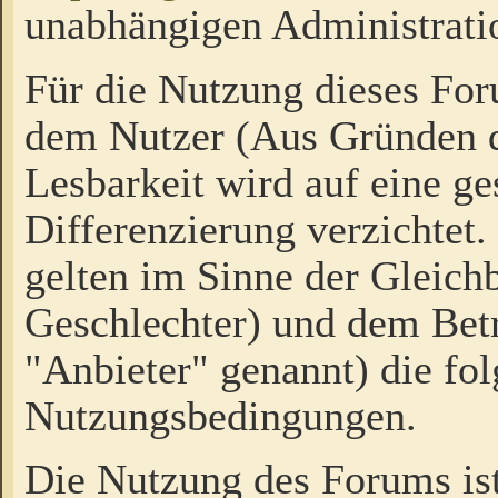
unabhängigen Administrati
Für die Nutzung dieses Fo
dem Nutzer (Aus Gründen d
Lesbarkeit wird auf eine ge
Differenzierung verzichtet.
gelten im Sinne der Gleich
Geschlechter) und dem Bet
"Anbieter" genannt) die fo
Nutzungsbedingungen.
Die Nutzung des Forums ist