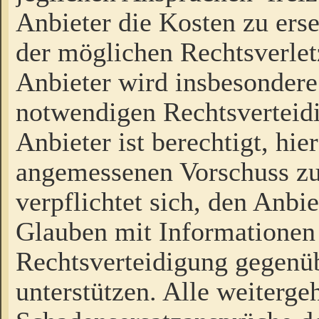
Anbieter die Kosten zu ers
der möglichen Rechtsverlet
Anbieter wird insbesondere
notwendigen Rechtsverteidi
Anbieter ist berechtigt, hi
angemessenen Vorschuss zu
verpflichtet sich, den Anbi
Glauben mit Informationen 
Rechtsverteidigung gegenüb
unterstützen. Alle weiterg