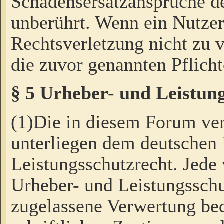
Schadensersatzansprüche de
unberührt. Wenn ein Nutzer
Rechtsverletzung nicht zu v
die zuvor genannten Pflicht
§ 5 Urheber- und Leistun
(1)Die in diesem Forum ver
unterliegen dem deutschen
Leistungsschutzrecht. Jede
Urheber- und Leistungsschu
zugelassene Verwertung bed