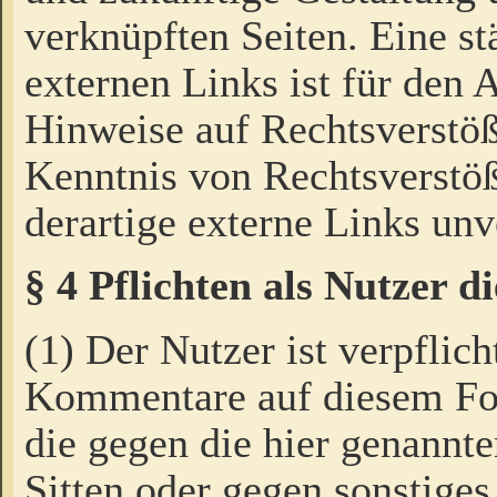
verknüpften Seiten. Eine st
externen Links ist für den 
Hinweise auf Rechtsverstöß
Kenntnis von Rechtsverstö
derartige externe Links unv
§ 4 Pflichten als Nutzer 
(1) Der Nutzer ist verpflich
Kommentare auf diesem For
die gegen die hier genannte
Sitten oder gegen sonstiges