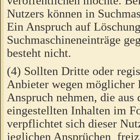
veröffentlichen möchte. Be
Nutzers können in Suchmas
Ein Anspruch auf Löschung
Suchmaschineneinträge ge
besteht nicht.
(4) Sollten Dritte oder regi
Anbieter wegen möglicher 
Anspruch nehmen, die aus 
eingestellten Inhalten im F
verpflichtet sich dieser Nu
jeglichen Ansprüchen freiz