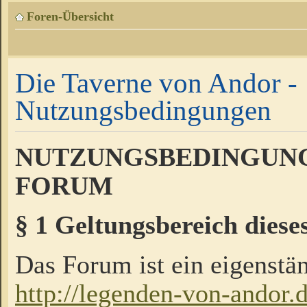
Foren-Übersicht
Die Taverne von Andor -
Nutzungsbedingungen
NUTZUNGSBEDINGUNG
FORUM
§ 1 Geltungsbereich diese
Das Forum ist ein eigenstän
http://legenden-von-andor.