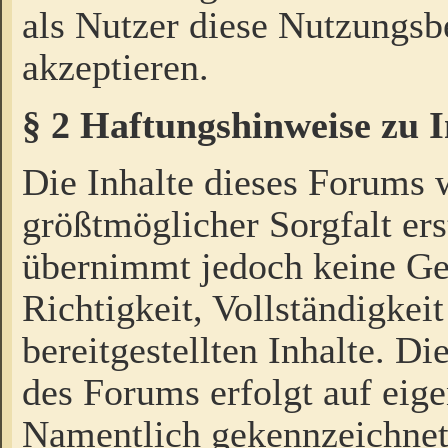
als Nutzer diese Nutzungs
akzeptieren.
§ 2 Haftungshinweise zu 
Die Inhalte dieses Forums 
größtmöglicher Sorgfalt ers
übernimmt jedoch keine Ge
Richtigkeit, Vollständigkeit
bereitgestellten Inhalte. Di
des Forums erfolgt auf eig
Namentlich gekennzeichnet