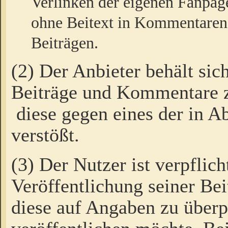
Verlinken der eigenen Fanpag
ohne Beitext in Kommentaren
Beiträgen.
(2) Der Anbieter behält sic
Beiträge und Kommentare 
diese gegen eines der in A
verstößt.
(3) Der Nutzer ist verpflich
Veröffentlichung seiner B
diese auf Angaben zu überpr