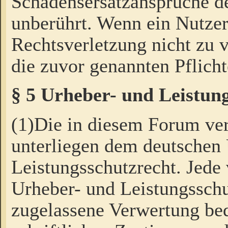
Schadensersatzansprüche de
unberührt. Wenn ein Nutzer
Rechtsverletzung nicht zu v
die zuvor genannten Pflicht
§ 5 Urheber- und Leistun
(1)Die in diesem Forum ver
unterliegen dem deutschen
Leistungsschutzrecht. Jede
Urheber- und Leistungsschu
zugelassene Verwertung bed