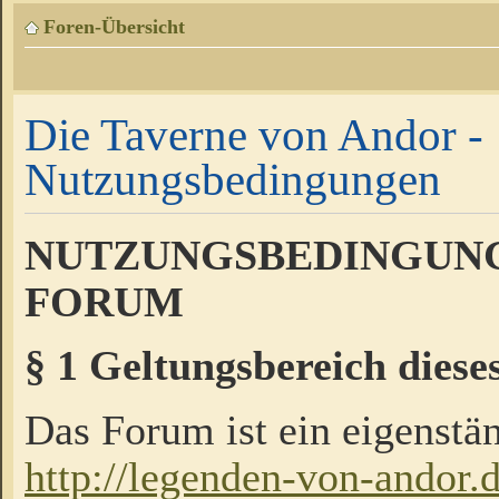
Foren-Übersicht
Die Taverne von Andor -
Nutzungsbedingungen
NUTZUNGSBEDINGUNG
FORUM
§ 1 Geltungsbereich diese
Das Forum ist ein eigenstän
http://legenden-von-andor.