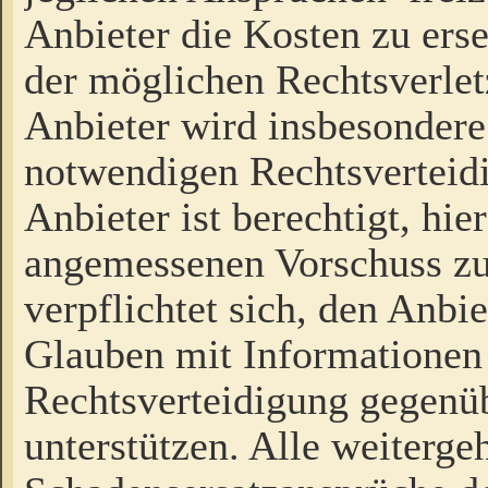
Anbieter die Kosten zu ers
der möglichen Rechtsverlet
Anbieter wird insbesondere
notwendigen Rechtsverteidi
Anbieter ist berechtigt, hi
angemessenen Vorschuss zu
verpflichtet sich, den Anbi
Glauben mit Informationen 
Rechtsverteidigung gegenüb
unterstützen. Alle weiterg