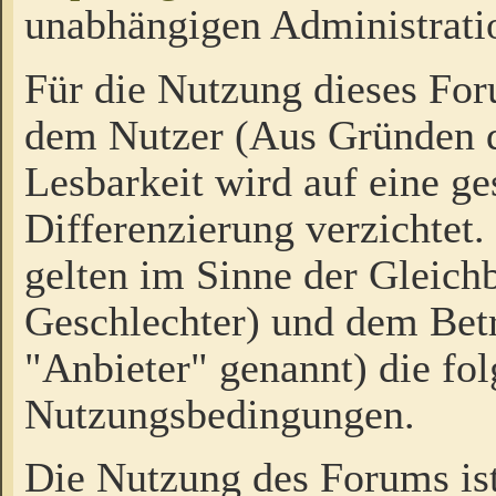
unabhängigen Administrati
Für die Nutzung dieses Fo
dem Nutzer (Aus Gründen d
Lesbarkeit wird auf eine ge
Differenzierung verzichtet.
gelten im Sinne der Gleich
Geschlechter) und dem Bet
"Anbieter" genannt) die fo
Nutzungsbedingungen.
Die Nutzung des Forums ist