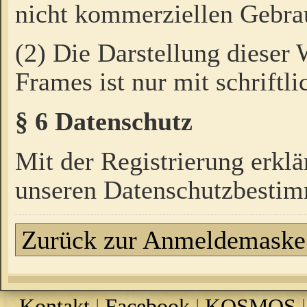
nicht kommerziellen Gebrau
(2) Die Darstellung dieser
Frames ist nur mit schriftli
§ 6 Datenschutz
Mit der Registrierung erklä
unseren Datenschutzbestim
Zurück zur Anmeldemaske
Kontakt
|
Facebook
|
KOSMOS