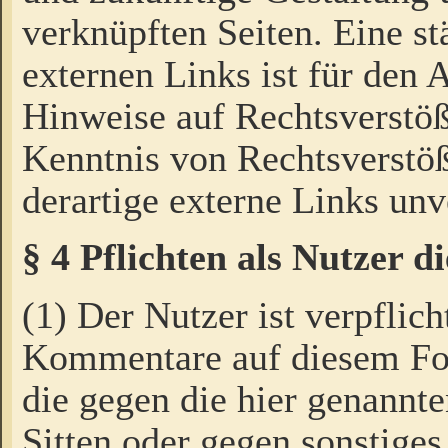
verknüpften Seiten. Eine st
externen Links ist für den 
Hinweise auf Rechtsverstöß
Kenntnis von Rechtsverstö
derartige externe Links unv
§ 4 Pflichten als Nutzer 
(1) Der Nutzer ist verpflich
Kommentare auf diesem For
die gegen die hier genannte
Sitten oder gegen sonstiges