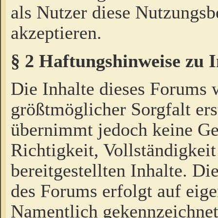
als Nutzer diese Nutzungs
akzeptieren.
§ 2 Haftungshinweise zu 
Die Inhalte dieses Forums 
größtmöglicher Sorgfalt ers
übernimmt jedoch keine Ge
Richtigkeit, Vollständigkeit
bereitgestellten Inhalte. Di
des Forums erfolgt auf eig
Namentlich gekennzeichnet