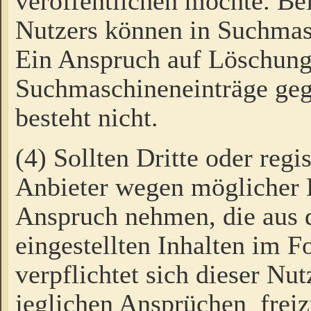
veröffentlichen möchte. Be
Nutzers können in Suchmas
Ein Anspruch auf Löschung
Suchmaschineneinträge ge
besteht nicht.
(4) Sollten Dritte oder regi
Anbieter wegen möglicher 
Anspruch nehmen, die aus 
eingestellten Inhalten im F
verpflichtet sich dieser Nu
jeglichen Ansprüchen freiz