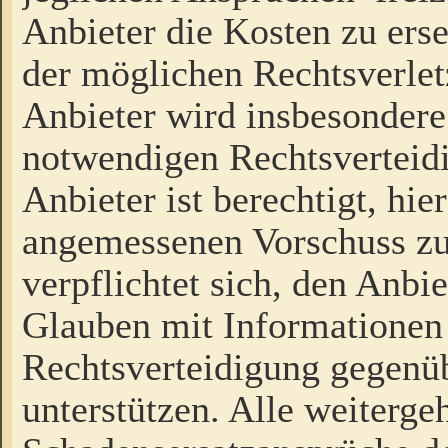
Anbieter die Kosten zu ers
der möglichen Rechtsverlet
Anbieter wird insbesondere
notwendigen Rechtsverteidi
Anbieter ist berechtigt, hi
angemessenen Vorschuss zu
verpflichtet sich, den Anbi
Glauben mit Informationen 
Rechtsverteidigung gegenüb
unterstützen. Alle weiterg