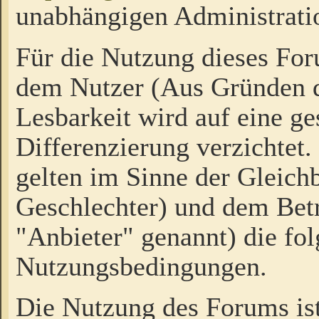
unabhängigen Administrati
Für die Nutzung dieses Fo
dem Nutzer (Aus Gründen d
Lesbarkeit wird auf eine ge
Differenzierung verzichtet.
gelten im Sinne der Gleich
Geschlechter) und dem Bet
"Anbieter" genannt) die fo
Nutzungsbedingungen.
Die Nutzung des Forums ist