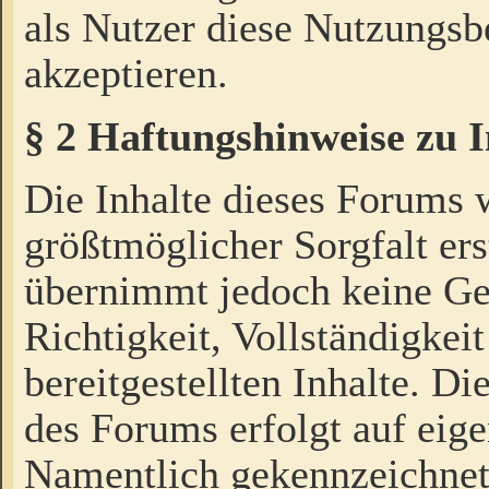
als Nutzer diese Nutzungs
akzeptieren.
§ 2 Haftungshinweise zu 
Die Inhalte dieses Forums 
größtmöglicher Sorgfalt ers
übernimmt jedoch keine Ge
Richtigkeit, Vollständigkeit
bereitgestellten Inhalte. Di
des Forums erfolgt auf eig
Namentlich gekennzeichnet