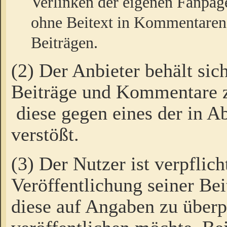
Verlinken der eigenen Fanpag
ohne Beitext in Kommentaren
Beiträgen.
(2) Der Anbieter behält sic
Beiträge und Kommentare 
diese gegen eines der in A
verstößt.
(3) Der Nutzer ist verpflich
Veröffentlichung seiner B
diese auf Angaben zu überpr