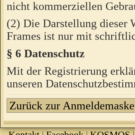
nicht kommerziellen Gebrau
(2) Die Darstellung dieser
Frames ist nur mit schriftli
§ 6 Datenschutz
Mit der Registrierung erklä
unseren Datenschutzbestim
Zurück zur Anmeldemaske
Kontakt
|
Facebook
|
KOSMOS