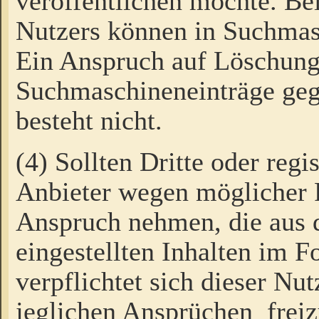
veröffentlichen möchte. Be
Nutzers können in Suchmas
Ein Anspruch auf Löschung
Suchmaschineneinträge ge
besteht nicht.
(4) Sollten Dritte oder regi
Anbieter wegen möglicher 
Anspruch nehmen, die aus 
eingestellten Inhalten im F
verpflichtet sich dieser Nu
jeglichen Ansprüchen freiz