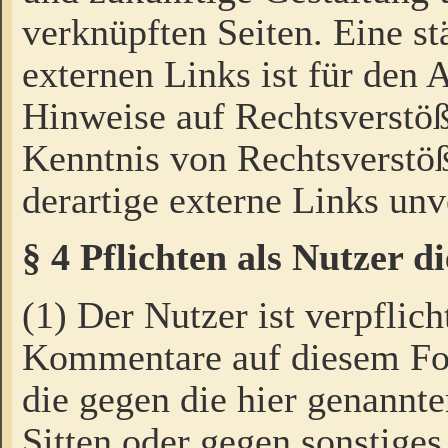
verknüpften Seiten. Eine st
externen Links ist für den 
Hinweise auf Rechtsverstöß
Kenntnis von Rechtsverstö
derartige externe Links unv
§ 4 Pflichten als Nutzer 
(1) Der Nutzer ist verpflich
Kommentare auf diesem For
die gegen die hier genannte
Sitten oder gegen sonstiges