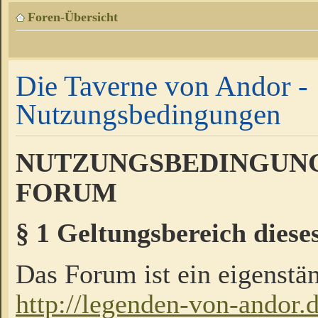
Foren-Übersicht
Die Taverne von Andor -
Nutzungsbedingungen
NUTZUNGSBEDINGUNG
FORUM
§ 1 Geltungsbereich diese
Das Forum ist ein eigenstän
http://legenden-von-andor.