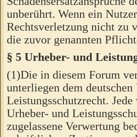
Schadensersatzansprüche de
unberührt. Wenn ein Nutzer
Rechtsverletzung nicht zu v
die zuvor genannten Pflicht
§ 5 Urheber- und Leistun
(1)Die in diesem Forum ver
unterliegen dem deutschen
Leistungsschutzrecht. Jede
Urheber- und Leistungsschu
zugelassene Verwertung bed