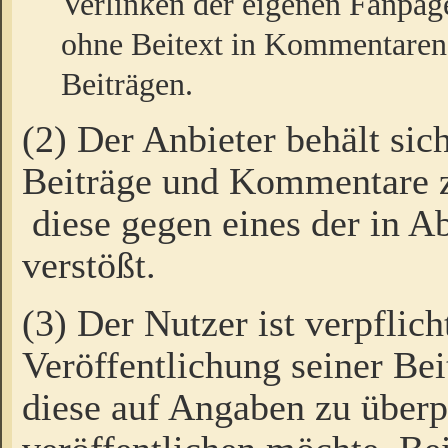
Verlinken der eigenen Fanpag
ohne Beitext in Kommentaren
Beiträgen.
(2) Der Anbieter behält sic
Beiträge und Kommentare 
diese gegen eines der in A
verstößt.
(3) Der Nutzer ist verpflich
Veröffentlichung seiner B
diese auf Angaben zu überpr