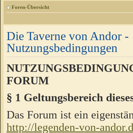
Foren-Übersicht
Die Taverne von Andor -
Nutzungsbedingungen
NUTZUNGSBEDINGUNG
FORUM
§ 1 Geltungsbereich diese
Das Forum ist ein eigenstän
http://legenden-von-andor.