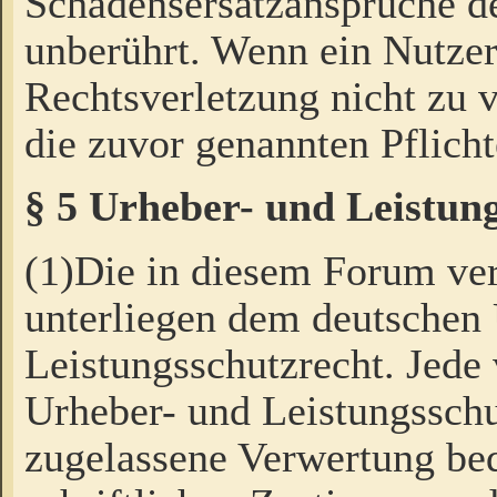
Schadensersatzansprüche de
unberührt. Wenn ein Nutzer
Rechtsverletzung nicht zu v
die zuvor genannten Pflicht
§ 5 Urheber- und Leistun
(1)Die in diesem Forum ver
unterliegen dem deutschen
Leistungsschutzrecht. Jede
Urheber- und Leistungsschu
zugelassene Verwertung bed