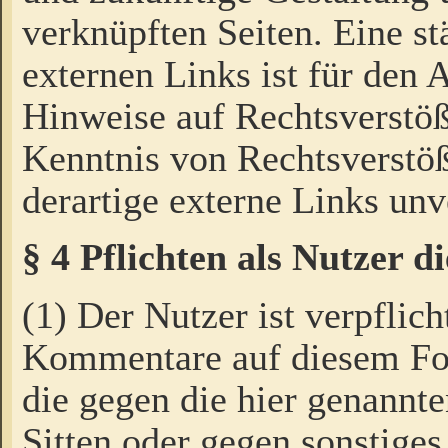
verknüpften Seiten. Eine st
externen Links ist für den 
Hinweise auf Rechtsverstöß
Kenntnis von Rechtsverstö
derartige externe Links unv
§ 4 Pflichten als Nutzer 
(1) Der Nutzer ist verpflich
Kommentare auf diesem For
die gegen die hier genannte
Sitten oder gegen sonstiges