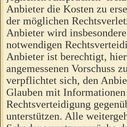
Anbieter die Kosten zu ers
der möglichen Rechtsverlet
Anbieter wird insbesondere
notwendigen Rechtsverteidi
Anbieter ist berechtigt, hi
angemessenen Vorschuss zu
verpflichtet sich, den Anbi
Glauben mit Informationen 
Rechtsverteidigung gegenüb
unterstützen. Alle weiterg