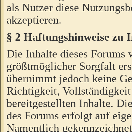
als Nutzer diese Nutzungs
akzeptieren.
§ 2 Haftungshinweise zu 
Die Inhalte dieses Forums 
größtmöglicher Sorgfalt ers
übernimmt jedoch keine Ge
Richtigkeit, Vollständigkeit
bereitgestellten Inhalte. Di
des Forums erfolgt auf eig
Namentlich gekennzeichnet