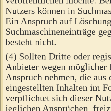
veröffentlichen möchte. Be
Nutzers können in Suchmas
Ein Anspruch auf Löschung
Suchmaschineneinträge ge
besteht nicht.
(4) Sollten Dritte oder regi
Anbieter wegen möglicher 
Anspruch nehmen, die aus 
eingestellten Inhalten im F
verpflichtet sich dieser Nu
jeglichen Ansprüchen freiz