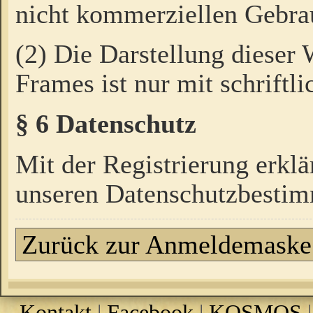
nicht kommerziellen Gebrau
(2) Die Darstellung dieser
Frames ist nur mit schriftli
§ 6 Datenschutz
Mit der Registrierung erklä
unseren Datenschutzbestim
Zurück zur Anmeldemaske
Kontakt
|
Facebook
|
KOSMOS