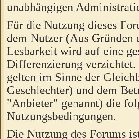
unabhängigen Administrati
Für die Nutzung dieses Fo
dem Nutzer (Aus Gründen d
Lesbarkeit wird auf eine ge
Differenzierung verzichtet.
gelten im Sinne der Gleich
Geschlechter) und dem Bet
"Anbieter" genannt) die fo
Nutzungsbedingungen.
Die Nutzung des Forums ist