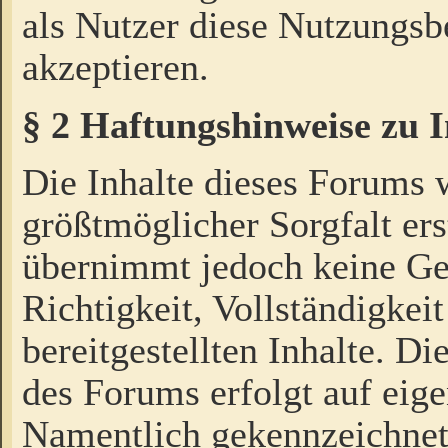
als Nutzer diese Nutzungs
akzeptieren.
§ 2 Haftungshinweise zu 
Die Inhalte dieses Forums 
größtmöglicher Sorgfalt ers
übernimmt jedoch keine Ge
Richtigkeit, Vollständigkeit
bereitgestellten Inhalte. Di
des Forums erfolgt auf eig
Namentlich gekennzeichnet