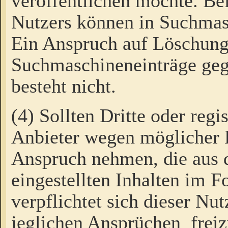
veröffentlichen möchte. Be
Nutzers können in Suchmas
Ein Anspruch auf Löschung
Suchmaschineneinträge ge
besteht nicht.
(4) Sollten Dritte oder regi
Anbieter wegen möglicher 
Anspruch nehmen, die aus 
eingestellten Inhalten im F
verpflichtet sich dieser Nu
jeglichen Ansprüchen freiz