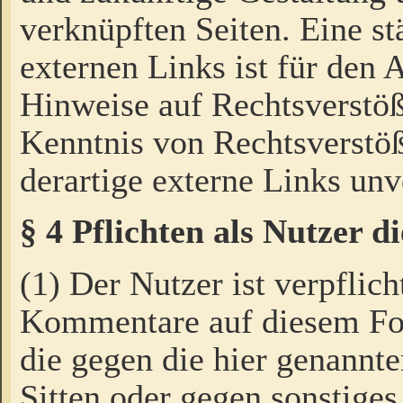
verknüpften Seiten. Eine st
externen Links ist für den 
Hinweise auf Rechtsverstöß
Kenntnis von Rechtsverstö
derartige externe Links unv
§ 4 Pflichten als Nutzer 
(1) Der Nutzer ist verpflich
Kommentare auf diesem For
die gegen die hier genannte
Sitten oder gegen sonstiges