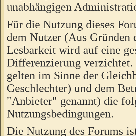
unabhängigen Administrati
Für die Nutzung dieses Fo
dem Nutzer (Aus Gründen d
Lesbarkeit wird auf eine ge
Differenzierung verzichtet.
gelten im Sinne der Gleich
Geschlechter) und dem Bet
"Anbieter" genannt) die fo
Nutzungsbedingungen.
Die Nutzung des Forums ist