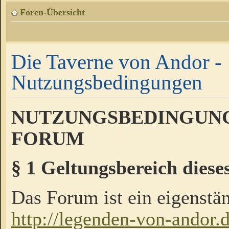
Foren-Übersicht
Die Taverne von Andor -
Nutzungsbedingungen
NUTZUNGSBEDINGUNG
FORUM
§ 1 Geltungsbereich diese
Das Forum ist ein eigenstän
http://legenden-von-andor.