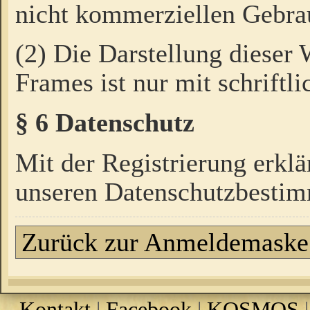
nicht kommerziellen Gebrau
(2) Die Darstellung dieser
Frames ist nur mit schriftli
§ 6 Datenschutz
Mit der Registrierung erklä
unseren Datenschutzbestim
Zurück zur Anmeldemaske
Kontakt
|
Facebook
|
KOSMOS