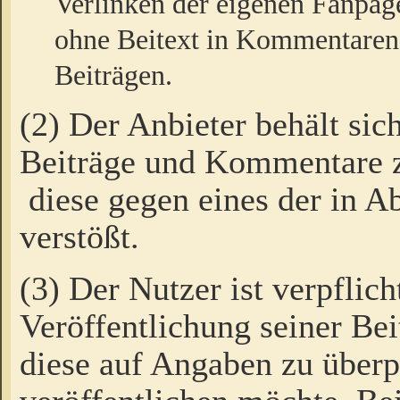
Verlinken der eigenen Fanpag
ohne Beitext in Kommentaren
Beiträgen.
(2) Der Anbieter behält sic
Beiträge und Kommentare 
diese gegen eines der in A
verstößt.
(3) Der Nutzer ist verpflich
Veröffentlichung seiner B
diese auf Angaben zu überpr