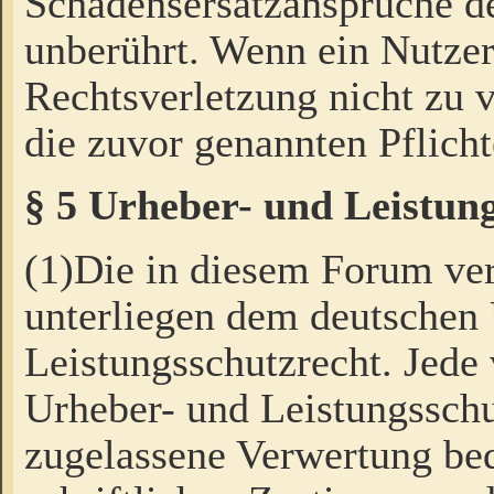
Schadensersatzansprüche de
unberührt. Wenn ein Nutzer
Rechtsverletzung nicht zu v
die zuvor genannten Pflicht
§ 5 Urheber- und Leistun
(1)Die in diesem Forum ver
unterliegen dem deutschen
Leistungsschutzrecht. Jede
Urheber- und Leistungsschu
zugelassene Verwertung bed