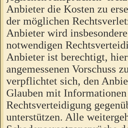
Anbieter die Kosten zu ers
der möglichen Rechtsverlet
Anbieter wird insbesondere
notwendigen Rechtsverteidi
Anbieter ist berechtigt, hi
angemessenen Vorschuss zu
verpflichtet sich, den Anbi
Glauben mit Informationen 
Rechtsverteidigung gegenüb
unterstützen. Alle weiterg