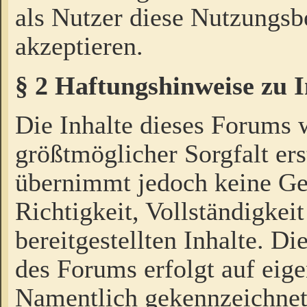
als Nutzer diese Nutzungs
akzeptieren.
§ 2 Haftungshinweise zu 
Die Inhalte dieses Forums 
größtmöglicher Sorgfalt ers
übernimmt jedoch keine Ge
Richtigkeit, Vollständigkeit
bereitgestellten Inhalte. Di
des Forums erfolgt auf eig
Namentlich gekennzeichnet