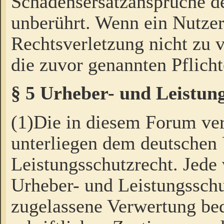
Schadensersatzansprüche de
unberührt. Wenn ein Nutzer
Rechtsverletzung nicht zu v
die zuvor genannten Pflicht
§ 5 Urheber- und Leistun
(1)Die in diesem Forum ver
unterliegen dem deutschen
Leistungsschutzrecht. Jede
Urheber- und Leistungsschu
zugelassene Verwertung bed