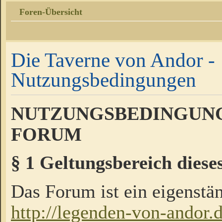
Foren-Übersicht
Die Taverne von Andor -
Nutzungsbedingungen
NUTZUNGSBEDINGUNG
FORUM
§ 1 Geltungsbereich diese
Das Forum ist ein eigenstän
http://legenden-von-andor.