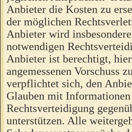
Anbieter die Kosten zu ers
der möglichen Rechtsverlet
Anbieter wird insbesondere
notwendigen Rechtsverteidi
Anbieter ist berechtigt, hi
angemessenen Vorschuss zu
verpflichtet sich, den Anbi
Glauben mit Informationen 
Rechtsverteidigung gegenüb
unterstützen. Alle weiterg