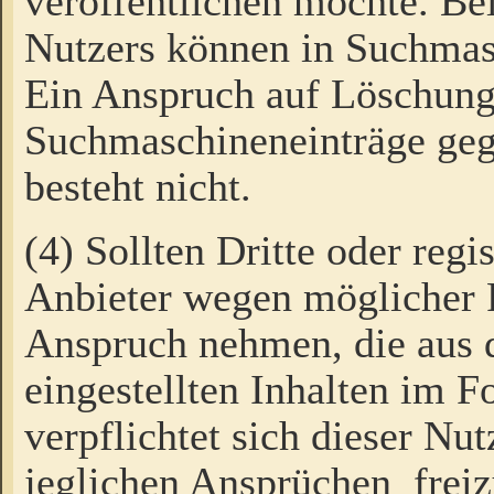
veröffentlichen möchte. Be
Nutzers können in Suchmas
Ein Anspruch auf Löschung
Suchmaschineneinträge ge
besteht nicht.
(4) Sollten Dritte oder regi
Anbieter wegen möglicher 
Anspruch nehmen, die aus 
eingestellten Inhalten im F
verpflichtet sich dieser Nu
jeglichen Ansprüchen freiz