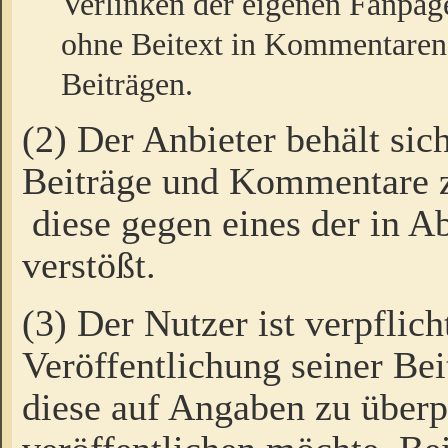
Verlinken der eigenen Fanpag
ohne Beitext in Kommentaren
Beiträgen.
(2) Der Anbieter behält sic
Beiträge und Kommentare 
diese gegen eines der in A
verstößt.
(3) Der Nutzer ist verpflich
Veröffentlichung seiner B
diese auf Angaben zu überpr