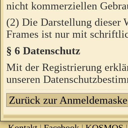
nicht kommerziellen Gebrau
(2) Die Darstellung dieser
Frames ist nur mit schriftli
§ 6 Datenschutz
Mit der Registrierung erklä
unseren Datenschutzbestim
Zurück zur Anmeldemaske
Kontakt
|
Facebook
|
KOSMOS