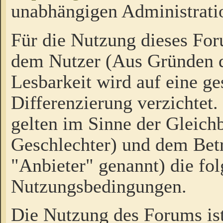
unabhängigen Administrati
Für die Nutzung dieses Fo
dem Nutzer (Aus Gründen d
Lesbarkeit wird auf eine ge
Differenzierung verzichtet.
gelten im Sinne der Gleich
Geschlechter) und dem Bet
"Anbieter" genannt) die fo
Nutzungsbedingungen.
Die Nutzung des Forums ist