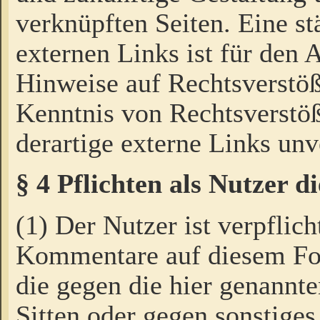
verknüpften Seiten. Eine st
externen Links ist für den 
Hinweise auf Rechtsverstöß
Kenntnis von Rechtsverstö
derartige externe Links unv
§ 4 Pflichten als Nutzer 
(1) Der Nutzer ist verpflich
Kommentare auf diesem For
die gegen die hier genannte
Sitten oder gegen sonstiges