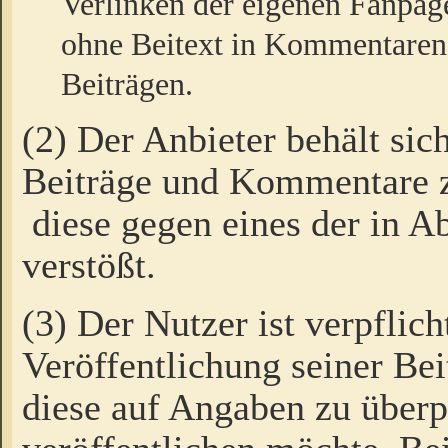
Verlinken der eigenen Fanpag
ohne Beitext in Kommentaren
Beiträgen.
(2) Der Anbieter behält sic
Beiträge und Kommentare 
diese gegen eines der in A
verstößt.
(3) Der Nutzer ist verpflich
Veröffentlichung seiner B
diese auf Angaben zu überpr