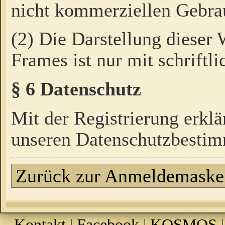
nicht kommerziellen Gebrau
(2) Die Darstellung dieser
Frames ist nur mit schriftli
§ 6 Datenschutz
Mit der Registrierung erklä
unseren Datenschutzbestim
Zurück zur Anmeldemaske
Kontakt
|
Facebook
|
KOSMOS