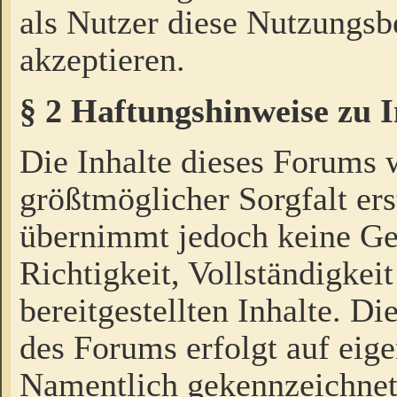
als Nutzer diese Nutzungs
akzeptieren.
§ 2 Haftungshinweise zu 
Die Inhalte dieses Forums 
größtmöglicher Sorgfalt ers
übernimmt jedoch keine Ge
Richtigkeit, Vollständigkeit
bereitgestellten Inhalte. Di
des Forums erfolgt auf eig
Namentlich gekennzeichnet