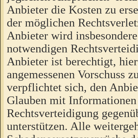
Anbieter die Kosten zu ers
der möglichen Rechtsverlet
Anbieter wird insbesondere
notwendigen Rechtsverteidi
Anbieter ist berechtigt, hi
angemessenen Vorschuss zu
verpflichtet sich, den Anbi
Glauben mit Informationen 
Rechtsverteidigung gegenüb
unterstützen. Alle weiterg