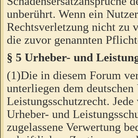
Schadensersatzansprüche de
unberührt. Wenn ein Nutzer
Rechtsverletzung nicht zu v
die zuvor genannten Pflicht
§ 5 Urheber- und Leistun
(1)Die in diesem Forum ver
unterliegen dem deutschen
Leistungsschutzrecht. Jede
Urheber- und Leistungsschu
zugelassene Verwertung bed