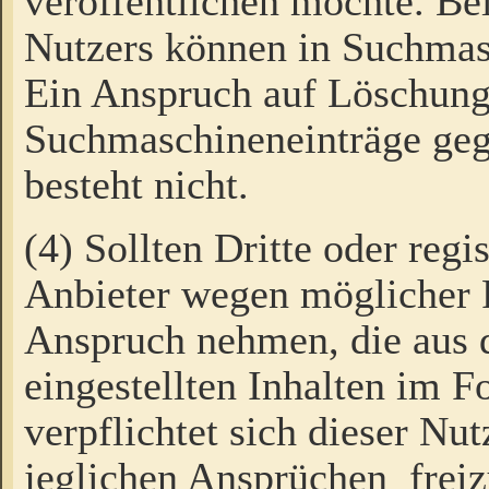
veröffentlichen möchte. Be
Nutzers können in Suchmas
Ein Anspruch auf Löschung
Suchmaschineneinträge ge
besteht nicht.
(4) Sollten Dritte oder regi
Anbieter wegen möglicher 
Anspruch nehmen, die aus 
eingestellten Inhalten im F
verpflichtet sich dieser Nu
jeglichen Ansprüchen freiz