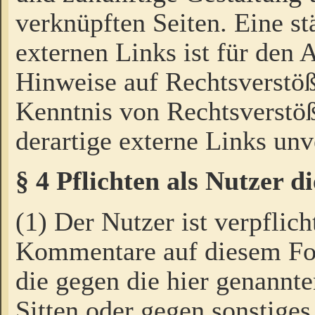
verknüpften Seiten. Eine st
externen Links ist für den 
Hinweise auf Rechtsverstöß
Kenntnis von Rechtsverstö
derartige externe Links unv
§ 4 Pflichten als Nutzer 
(1) Der Nutzer ist verpflich
Kommentare auf diesem For
die gegen die hier genannte
Sitten oder gegen sonstiges