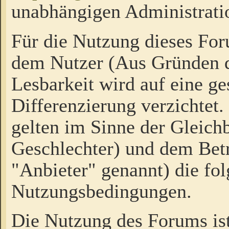
unabhängigen Administrati
Für die Nutzung dieses Fo
dem Nutzer (Aus Gründen d
Lesbarkeit wird auf eine ge
Differenzierung verzichtet.
gelten im Sinne der Gleich
Geschlechter) und dem Bet
"Anbieter" genannt) die fo
Nutzungsbedingungen.
Die Nutzung des Forums ist