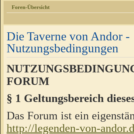
Foren-Übersicht
Die Taverne von Andor -
Nutzungsbedingungen
NUTZUNGSBEDINGUNG
FORUM
§ 1 Geltungsbereich diese
Das Forum ist ein eigenstän
http://legenden-von-andor.