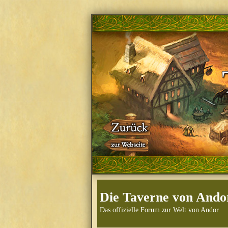
Die Taverne von Ando
Das offizielle Forum zur Welt von Andor