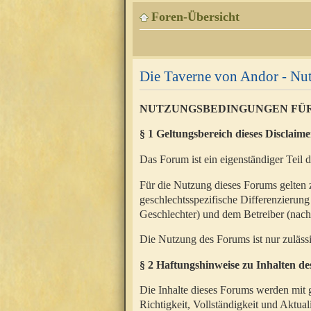
Foren-Übersicht
Die Taverne von Andor - N
NUTZUNGSBEDINGUNGEN FÜ
§ 1 Geltungsbereich dieses Disclaime
Das Forum ist ein eigenständiger Teil 
Für die Nutzung dieses Forums gelten 
geschlechtsspezifische Differenzierung
Geschlechter) und dem Betreiber (nac
Die Nutzung des Forums ist nur zuläss
§ 2 Haftungshinweise zu Inhalten d
Die Inhalte dieses Forums werden mit g
Richtigkeit, Vollständigkeit und Aktual