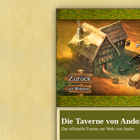
Die Taverne von Ando
Das offizielle Forum zur Welt von Andor