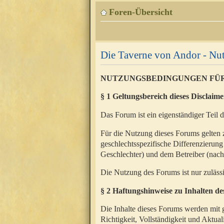
Foren-Übersicht
Die Taverne von Andor - N
NUTZUNGSBEDINGUNGEN FÜ
§ 1 Geltungsbereich dieses Disclaime
Das Forum ist ein eigenständiger Teil 
Für die Nutzung dieses Forums gelten 
geschlechtsspezifische Differenzierung
Geschlechter) und dem Betreiber (nac
Die Nutzung des Forums ist nur zuläss
§ 2 Haftungshinweise zu Inhalten d
Die Inhalte dieses Forums werden mit g
Richtigkeit, Vollständigkeit und Aktual