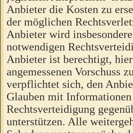
Anbieter die Kosten zu ers
der möglichen Rechtsverlet
Anbieter wird insbesondere
notwendigen Rechtsverteidi
Anbieter ist berechtigt, hi
angemessenen Vorschuss zu
verpflichtet sich, den Anbi
Glauben mit Informationen 
Rechtsverteidigung gegenüb
unterstützen. Alle weiterg