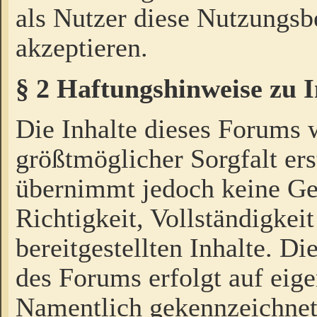
als Nutzer diese Nutzungs
akzeptieren.
§ 2 Haftungshinweise zu 
Die Inhalte dieses Forums 
größtmöglicher Sorgfalt ers
übernimmt jedoch keine Ge
Richtigkeit, Vollständigkeit
bereitgestellten Inhalte. Di
des Forums erfolgt auf eig
Namentlich gekennzeichnet