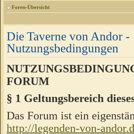
Foren-Übersicht
Die Taverne von Andor -
Nutzungsbedingungen
NUTZUNGSBEDINGUNG
FORUM
§ 1 Geltungsbereich diese
Das Forum ist ein eigenstän
http://legenden-von-andor.