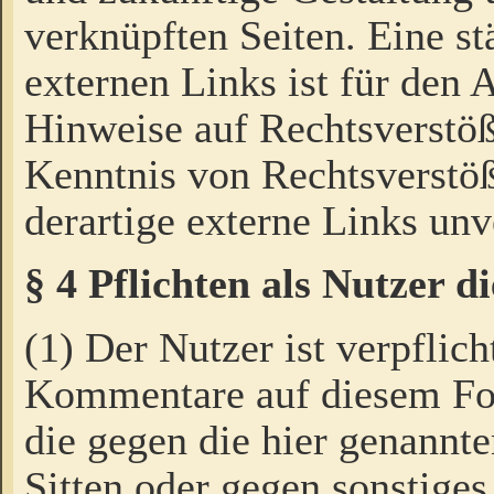
verknüpften Seiten. Eine st
externen Links ist für den 
Hinweise auf Rechtsverstöß
Kenntnis von Rechtsverstö
derartige externe Links unv
§ 4 Pflichten als Nutzer 
(1) Der Nutzer ist verpflich
Kommentare auf diesem For
die gegen die hier genannte
Sitten oder gegen sonstiges