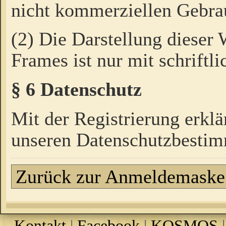
nicht kommerziellen Gebrau
(2) Die Darstellung dieser
Frames ist nur mit schriftli
§ 6 Datenschutz
Mit der Registrierung erklä
unseren Datenschutzbestim
Zurück zur Anmeldemaske
Kontakt
|
Facebook
|
KOSMOS