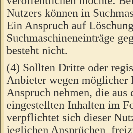
veröffentlichen möchte. Be
Nutzers können in Suchmas
Ein Anspruch auf Löschung
Suchmaschineneinträge ge
besteht nicht.
(4) Sollten Dritte oder regi
Anbieter wegen möglicher 
Anspruch nehmen, die aus 
eingestellten Inhalten im F
verpflichtet sich dieser Nu
jeglichen Ansprüchen freiz