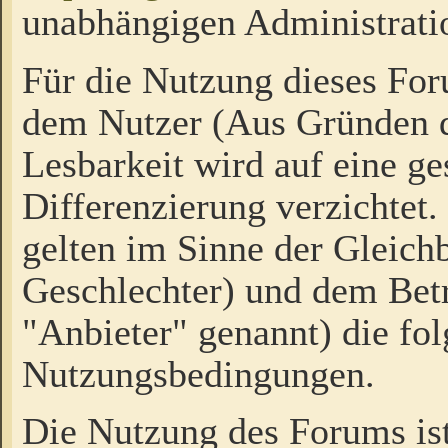
unabhängigen Administrati
Für die Nutzung dieses Fo
dem Nutzer (Aus Gründen d
Lesbarkeit wird auf eine ge
Differenzierung verzichtet.
gelten im Sinne der Gleich
Geschlechter) und dem Bet
"Anbieter" genannt) die fo
Nutzungsbedingungen.
Die Nutzung des Forums ist