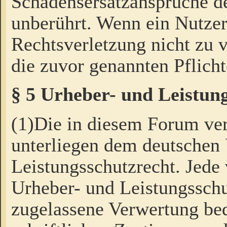
Schadensersatzansprüche de
unberührt. Wenn ein Nutzer
Rechtsverletzung nicht zu v
die zuvor genannten Pflicht
§ 5 Urheber- und Leistun
(1)Die in diesem Forum ver
unterliegen dem deutschen
Leistungsschutzrecht. Jede
Urheber- und Leistungsschu
zugelassene Verwertung bed