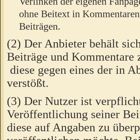
Verlinken der eigenen Fanpag
ohne Beitext in Kommentaren
Beiträgen.
(2) Der Anbieter behält sic
Beiträge und Kommentare 
diese gegen eines der in A
verstößt.
(3) Der Nutzer ist verpflich
Veröffentlichung seiner B
diese auf Angaben zu überpr