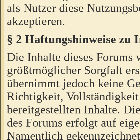
als Nutzer diese Nutzungs
akzeptieren.
§ 2 Haftungshinweise zu 
Die Inhalte dieses Forums 
größtmöglicher Sorgfalt ers
übernimmt jedoch keine Ge
Richtigkeit, Vollständigkeit
bereitgestellten Inhalte. Di
des Forums erfolgt auf eig
Namentlich gekennzeichnet