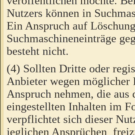
veröffentlichen möchte. Be
Nutzers können in Suchmas
Ein Anspruch auf Löschung
Suchmaschineneinträge ge
besteht nicht.
(4) Sollten Dritte oder regi
Anbieter wegen möglicher 
Anspruch nehmen, die aus 
eingestellten Inhalten im F
verpflichtet sich dieser Nu
jeglichen Ansprüchen freiz