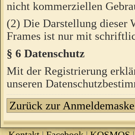
nicht kommerziellen Gebrau
(2) Die Darstellung dieser
Frames ist nur mit schriftli
§ 6 Datenschutz
Mit der Registrierung erklä
unseren Datenschutzbestim
Zurück zur Anmeldemaske
Kontakt
|
Facebook
|
KOSMOS