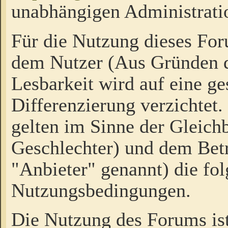
unabhängigen Administrati
Für die Nutzung dieses Fo
dem Nutzer (Aus Gründen d
Lesbarkeit wird auf eine ge
Differenzierung verzichtet.
gelten im Sinne der Gleich
Geschlechter) und dem Bet
"Anbieter" genannt) die fo
Nutzungsbedingungen.
Die Nutzung des Forums ist