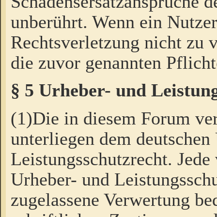
Schadensersatzansprüche de
unberührt. Wenn ein Nutzer
Rechtsverletzung nicht zu v
die zuvor genannten Pflicht
§ 5 Urheber- und Leistun
(1)Die in diesem Forum ver
unterliegen dem deutschen
Leistungsschutzrecht. Jede
Urheber- und Leistungsschu
zugelassene Verwertung bed