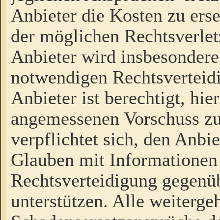
Anbieter die Kosten zu ers
der möglichen Rechtsverlet
Anbieter wird insbesondere
notwendigen Rechtsverteidi
Anbieter ist berechtigt, hi
angemessenen Vorschuss zu
verpflichtet sich, den Anbi
Glauben mit Informationen 
Rechtsverteidigung gegenüb
unterstützen. Alle weiterg