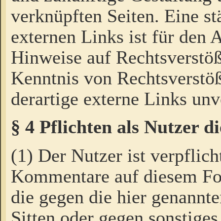
verknüpften Seiten. Eine st
externen Links ist für den 
Hinweise auf Rechtsverstöß
Kenntnis von Rechtsverstö
derartige externe Links unv
§ 4 Pflichten als Nutzer 
(1) Der Nutzer ist verpflich
Kommentare auf diesem For
die gegen die hier genannte
Sitten oder gegen sonstiges