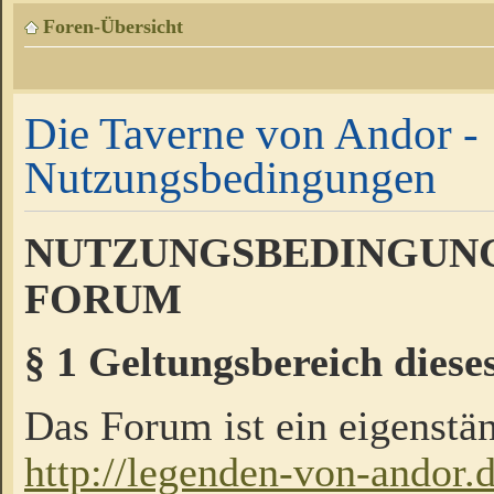
Foren-Übersicht
Die Taverne von Andor -
Nutzungsbedingungen
NUTZUNGSBEDINGUNG
FORUM
§ 1 Geltungsbereich diese
Das Forum ist ein eigenstän
http://legenden-von-andor.