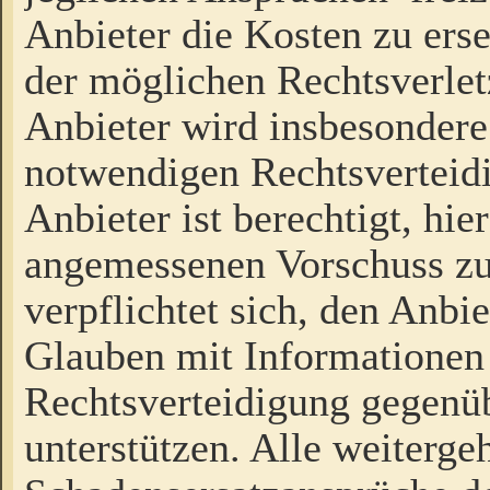
Anbieter die Kosten zu ers
der möglichen Rechtsverlet
Anbieter wird insbesondere
notwendigen Rechtsverteidi
Anbieter ist berechtigt, hi
angemessenen Vorschuss zu
verpflichtet sich, den Anbi
Glauben mit Informationen 
Rechtsverteidigung gegenüb
unterstützen. Alle weiterg