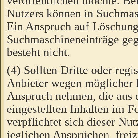
veröffentlichen möchte. Be
Nutzers können in Suchmas
Ein Anspruch auf Löschung
Suchmaschineneinträge ge
besteht nicht.
(4) Sollten Dritte oder regi
Anbieter wegen möglicher 
Anspruch nehmen, die aus 
eingestellten Inhalten im F
verpflichtet sich dieser Nu
jeglichen Ansprüchen freiz