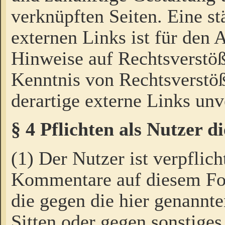
verknüpften Seiten. Eine st
externen Links ist für den 
Hinweise auf Rechtsverstöß
Kenntnis von Rechtsverstö
derartige externe Links unv
§ 4 Pflichten als Nutzer 
(1) Der Nutzer ist verpflich
Kommentare auf diesem For
die gegen die hier genannte
Sitten oder gegen sonstiges