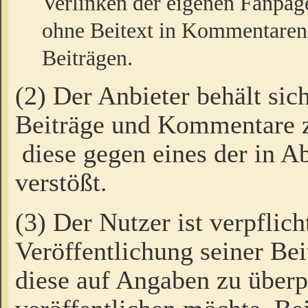
Verlinken der eigenen Fanpag
ohne Beitext in Kommentaren
Beiträgen.
(2) Der Anbieter behält sic
Beiträge und Kommentare 
diese gegen eines der in A
verstößt.
(3) Der Nutzer ist verpflich
Veröffentlichung seiner B
diese auf Angaben zu überpr