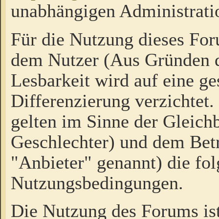
unabhängigen Administrati
Für die Nutzung dieses Fo
dem Nutzer (Aus Gründen d
Lesbarkeit wird auf eine ge
Differenzierung verzichtet.
gelten im Sinne der Gleich
Geschlechter) und dem Bet
"Anbieter" genannt) die fo
Nutzungsbedingungen.
Die Nutzung des Forums ist