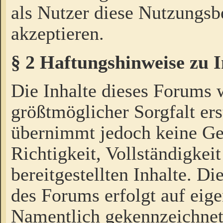
als Nutzer diese Nutzungs
akzeptieren.
§ 2 Haftungshinweise zu 
Die Inhalte dieses Forums 
größtmöglicher Sorgfalt ers
übernimmt jedoch keine Ge
Richtigkeit, Vollständigkeit
bereitgestellten Inhalte. Di
des Forums erfolgt auf eig
Namentlich gekennzeichnet