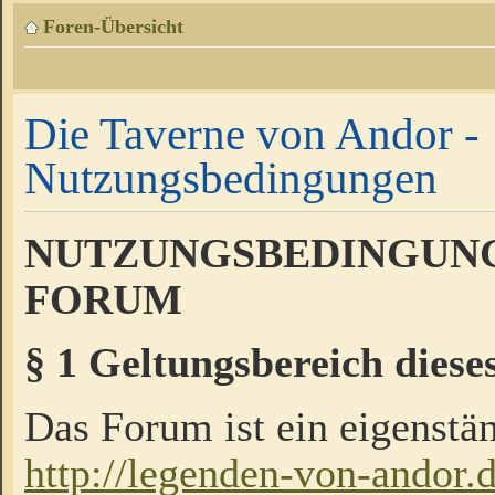
Foren-Übersicht
Die Taverne von Andor -
Nutzungsbedingungen
NUTZUNGSBEDINGUNG
FORUM
§ 1 Geltungsbereich diese
Das Forum ist ein eigenstän
http://legenden-von-andor.