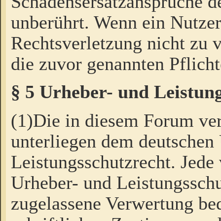
Schadensersatzansprüche de
unberührt. Wenn ein Nutzer
Rechtsverletzung nicht zu v
die zuvor genannten Pflicht
§ 5 Urheber- und Leistun
(1)Die in diesem Forum ver
unterliegen dem deutschen
Leistungsschutzrecht. Jede
Urheber- und Leistungsschu
zugelassene Verwertung bed