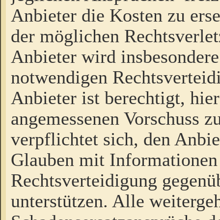
Anbieter die Kosten zu ers
der möglichen Rechtsverlet
Anbieter wird insbesondere
notwendigen Rechtsverteidi
Anbieter ist berechtigt, hi
angemessenen Vorschuss zu
verpflichtet sich, den Anbi
Glauben mit Informationen 
Rechtsverteidigung gegenüb
unterstützen. Alle weiterg