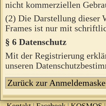
nicht kommerziellen Gebrau
(2) Die Darstellung dieser
Frames ist nur mit schriftli
§ 6 Datenschutz
Mit der Registrierung erklä
unseren Datenschutzbestim
Zurück zur Anmeldemaske
Kontakt
|
Facebook
|
KOSMOS