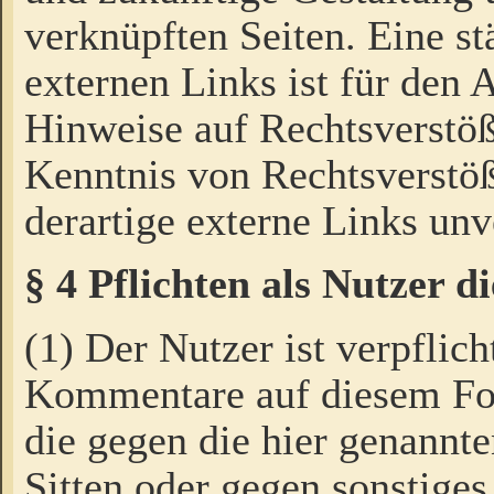
verknüpften Seiten. Eine st
externen Links ist für den 
Hinweise auf Rechtsverstöß
Kenntnis von Rechtsverstö
derartige externe Links unv
§ 4 Pflichten als Nutzer 
(1) Der Nutzer ist verpflich
Kommentare auf diesem For
die gegen die hier genannte
Sitten oder gegen sonstiges