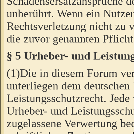
Schadensersatzansprüche de
unberührt. Wenn ein Nutzer
Rechtsverletzung nicht zu v
die zuvor genannten Pflicht
§ 5 Urheber- und Leistun
(1)Die in diesem Forum ver
unterliegen dem deutschen
Leistungsschutzrecht. Jede
Urheber- und Leistungsschu
zugelassene Verwertung bed