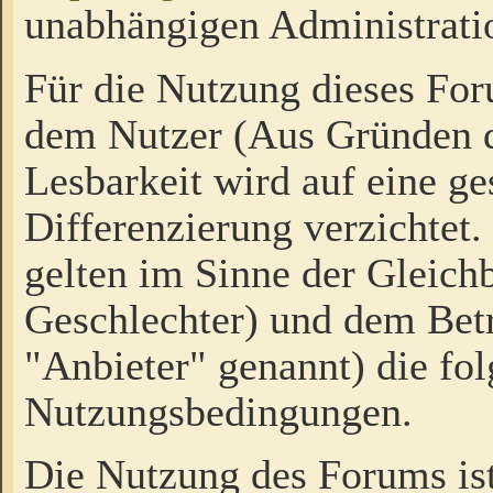
unabhängigen Administrati
Für die Nutzung dieses Fo
dem Nutzer (Aus Gründen d
Lesbarkeit wird auf eine ge
Differenzierung verzichtet.
gelten im Sinne der Gleich
Geschlechter) und dem Bet
"Anbieter" genannt) die fo
Nutzungsbedingungen.
Die Nutzung des Forums ist