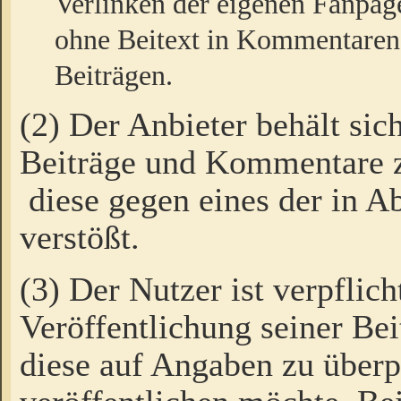
Verlinken der eigenen Fanpag
ohne Beitext in Kommentaren
Beiträgen.
(2) Der Anbieter behält sic
Beiträge und Kommentare 
diese gegen eines der in A
verstößt.
(3) Der Nutzer ist verpflich
Veröffentlichung seiner B
diese auf Angaben zu überpr