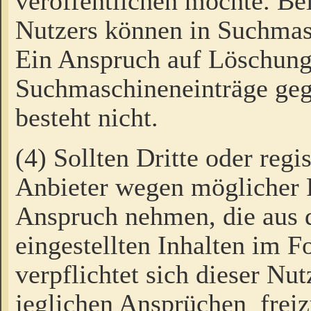
veröffentlichen möchte. Be
Nutzers können in Suchmas
Ein Anspruch auf Löschung
Suchmaschineneinträge ge
besteht nicht.
(4) Sollten Dritte oder regi
Anbieter wegen möglicher 
Anspruch nehmen, die aus 
eingestellten Inhalten im F
verpflichtet sich dieser Nu
jeglichen Ansprüchen freiz