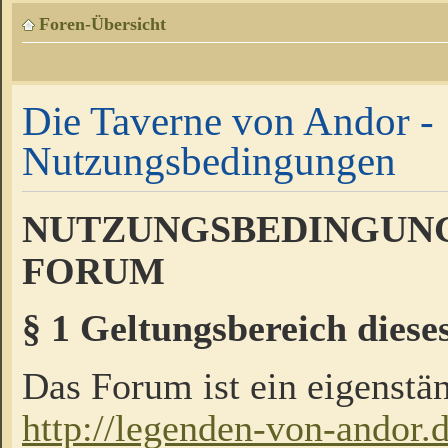
Foren-Übersicht
Die Taverne von Andor -
Nutzungsbedingungen
NUTZUNGSBEDINGUNG
FORUM
§ 1 Geltungsbereich diese
Das Forum ist ein eigenstän
http://legenden-von-andor.