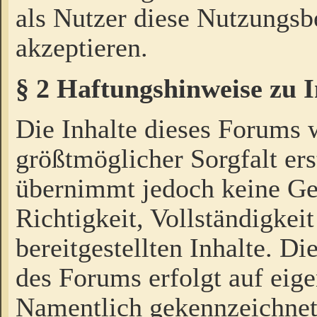
als Nutzer diese Nutzungs
akzeptieren.
§ 2 Haftungshinweise zu 
Die Inhalte dieses Forums 
größtmöglicher Sorgfalt ers
übernimmt jedoch keine Ge
Richtigkeit, Vollständigkeit
bereitgestellten Inhalte. Di
des Forums erfolgt auf eig
Namentlich gekennzeichnet