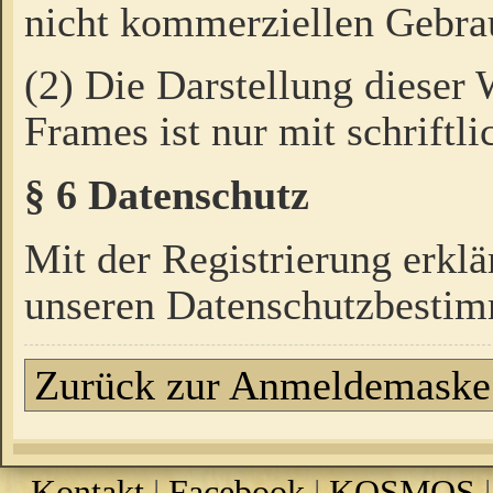
nicht kommerziellen Gebrau
(2) Die Darstellung dieser
Frames ist nur mit schriftli
§ 6 Datenschutz
Mit der Registrierung erklä
unseren Datenschutzbestim
Zurück zur Anmeldemaske
Kontakt
|
Facebook
|
KOSMOS