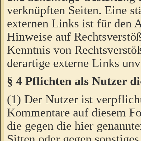
verknüpften Seiten. Eine st
externen Links ist für den 
Hinweise auf Rechtsverstöß
Kenntnis von Rechtsverstö
derartige externe Links unv
§ 4 Pflichten als Nutzer 
(1) Der Nutzer ist verpflich
Kommentare auf diesem For
die gegen die hier genannte
Sitten oder gegen sonstiges