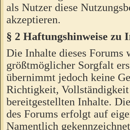
als Nutzer diese Nutzungs
akzeptieren.
§ 2 Haftungshinweise zu 
Die Inhalte dieses Forums 
größtmöglicher Sorgfalt ers
übernimmt jedoch keine Ge
Richtigkeit, Vollständigkeit
bereitgestellten Inhalte. Di
des Forums erfolgt auf eig
Namentlich gekennzeichnet