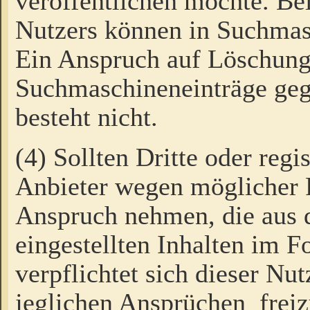
veröffentlichen möchte. Be
Nutzers können in Suchmas
Ein Anspruch auf Löschung
Suchmaschineneinträge ge
besteht nicht.
(4) Sollten Dritte oder regi
Anbieter wegen möglicher 
Anspruch nehmen, die aus 
eingestellten Inhalten im F
verpflichtet sich dieser Nu
jeglichen Ansprüchen freiz