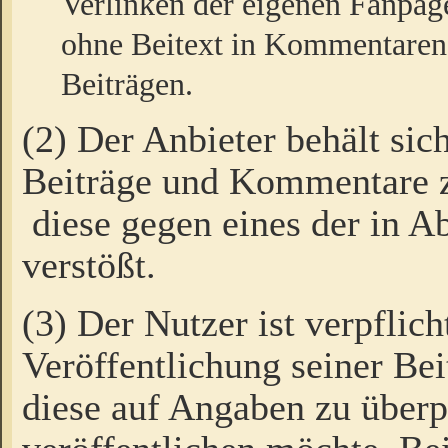
Verlinken der eigenen Fanpag
ohne Beitext in Kommentaren
Beiträgen.
(2) Der Anbieter behält sic
Beiträge und Kommentare 
diese gegen eines der in A
verstößt.
(3) Der Nutzer ist verpflich
Veröffentlichung seiner B
diese auf Angaben zu überpr