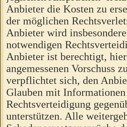
Anbieter die Kosten zu ers
der möglichen Rechtsverlet
Anbieter wird insbesondere
notwendigen Rechtsverteidi
Anbieter ist berechtigt, hi
angemessenen Vorschuss zu
verpflichtet sich, den Anbi
Glauben mit Informationen 
Rechtsverteidigung gegenüb
unterstützen. Alle weiterg