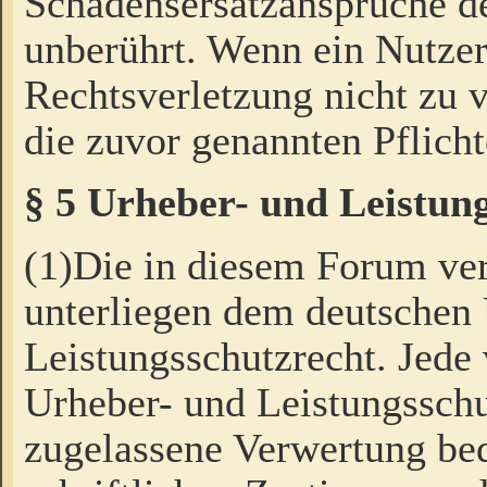
Schadensersatzansprüche de
unberührt. Wenn ein Nutzer
Rechtsverletzung nicht zu v
die zuvor genannten Pflicht
§ 5 Urheber- und Leistun
(1)Die in diesem Forum ver
unterliegen dem deutschen
Leistungsschutzrecht. Jede
Urheber- und Leistungsschu
zugelassene Verwertung bed