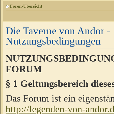
Foren-Übersicht
Die Taverne von Andor -
Nutzungsbedingungen
NUTZUNGSBEDINGUNG
FORUM
§ 1 Geltungsbereich diese
Das Forum ist ein eigenstän
http://legenden-von-andor.