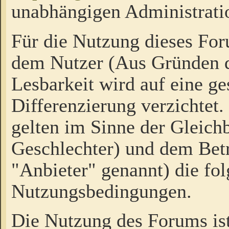
unabhängigen Administrati
Für die Nutzung dieses Fo
dem Nutzer (Aus Gründen d
Lesbarkeit wird auf eine ge
Differenzierung verzichtet.
gelten im Sinne der Gleich
Geschlechter) und dem Bet
"Anbieter" genannt) die fo
Nutzungsbedingungen.
Die Nutzung des Forums ist